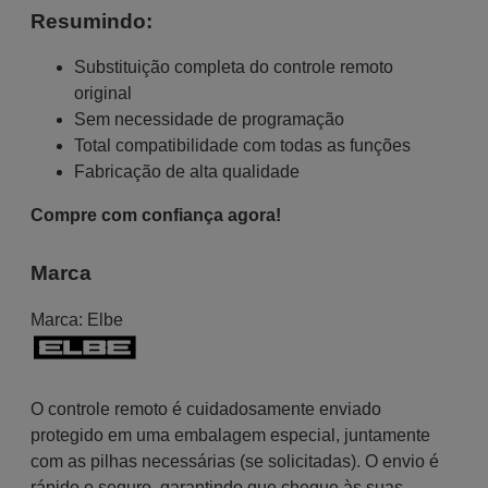
Resumindo:
Substituição completa do controle remoto
original
Sem necessidade de programação
Total compatibilidade com todas as funções
Fabricação de alta qualidade
Compre com confiança agora!
Marca
Marca:
Elbe
O controle remoto é cuidadosamente enviado
protegido em uma embalagem especial, juntamente
com as pilhas necessárias (se solicitadas). O envio é
rápido e seguro, garantindo que chegue às suas