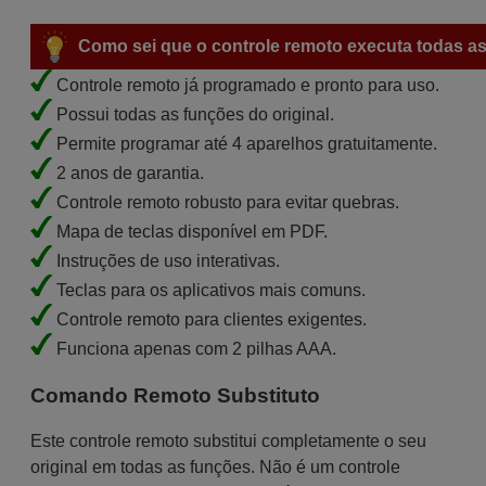
Como sei que o controle remoto executa todas as
Controle remoto já programado e pronto para uso.
Possui todas as funções do original.
Permite programar até 4 aparelhos gratuitamente.
2 anos de garantia.
Controle remoto robusto para evitar quebras.
Mapa de teclas disponível em PDF.
Instruções de uso interativas.
Teclas para os aplicativos mais comuns.
Controle remoto para clientes exigentes.
Funciona apenas com 2 pilhas AAA.
Comando Remoto Substituto
Este controle remoto substitui completamente o seu
original em todas as funções. Não é um controle