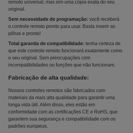
remoto universal, mas sim uma cópia exata do seu
original.
Sem necessidade de programação:
você receberá
o controle remoto pronto para usar. Basta inserir as
pilhas e pronto!
Total garantia de compatibilidade:
tenha certeza de
que este controle remoto funcionará exatamente como
o seu original. Sem preocupações com
incompatibilidades ou funções que não funcionam.
Fabricação de alta qualidade:
Nossos controles remotos são fabricados com
materiais da mais alta qualidade para garantir uma
longa vida útil. Além disso, eles estão em
conformidade com as certificações CE e RoHS, que
garantem sua segurança e compatibilidade com os
padrões europeus.