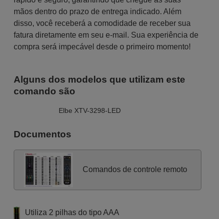
mãos dentro do prazo de entrega indicado. Além
disso, você receberá a comodidade de receber sua
fatura diretamente em seu e-mail. Sua experiência de
compra será impecável desde o primeiro momento!
Alguns dos modelos que utilizam este
comando são
Elbe XTV-3298-LED
Documentos
Comandos de controle remoto
Utiliza 2 pilhas do tipo AAA