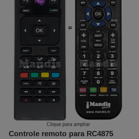
Clique para ampliar
Controle remoto para RC4875