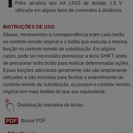
Pilha alcalina tipo AA LR03 de tensão 1.5 V
utilizada em alguns tipos de comandos à distância.
INSTRUÇÕES DE USO
Abaixo, mostraremos a correspondência entre cada botão
no controle remoto original e o botão que executa a mesma
função no controle remoto de substituição. Em alguns
casos, pode ser necessário pressionar a tecla SHIFT antes
de pressionar outro botão para realizar determinadas ações.
Essas funções adicionais geralmente não são amplamente
utilizadas e são incluídas para facilitar o entendimento do
controle remoto de substituição, ou porque o controle remoto
original tem mais botões do que seu equivalente.
Distribuição interativa de teclas
Baixar PDF