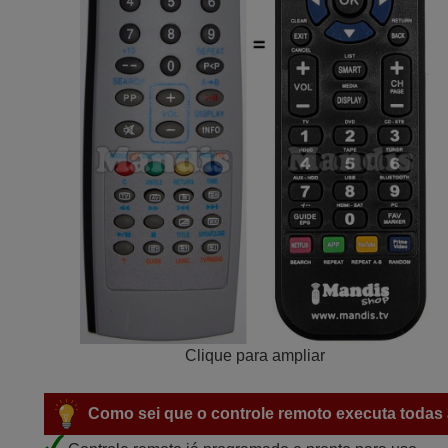
Clique para ampliar
Como sei que o controle remoto executa todas 