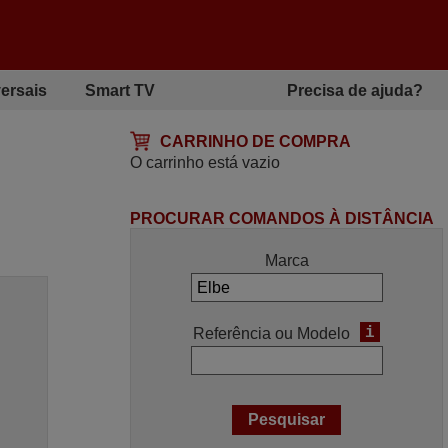
ersais
Smart TV
Precisa de ajuda?
CARRINHO DE COMPRA
O carrinho está vazio
PROCURAR COMANDOS À DISTÂNCIA
Marca
i
Referência ou Modelo