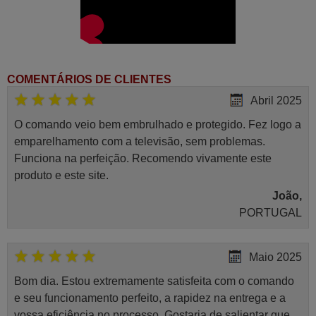
COMENTÁRIOS DE CLIENTES
Abril 2025
O comando veio bem embrulhado e protegido. Fez logo a
emparelhamento com a televisão, sem problemas.
Funciona na perfeição. Recomendo vivamente este
produto e este site.
João,
PORTUGAL
Maio 2025
Bom dia. Estou extremamente satisfeita com o comando
e seu funcionamento perfeito, a rapidez na entrega e a
vossa eficiência no processo. Gostaria de salientar que