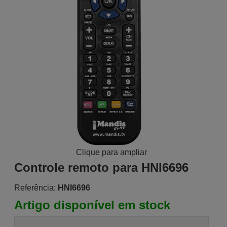
Clique para ampliar
Controle remoto para HNI6696
Referência:
HNI6696
Artigo disponível em stock