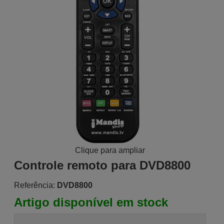
Clique para ampliar
Controle remoto para DVD8800
Referência:
DVD8800
Artigo disponível em stock