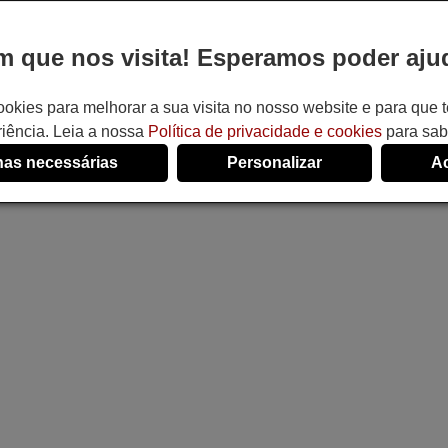
 que nos visita! Esperamos poder ajud
ookies para melhorar a sua visita no nosso website e para que
iência. Leia a nossa
Política de privacidade e cookies
para sab
as necessárias
Personalizar
Ac