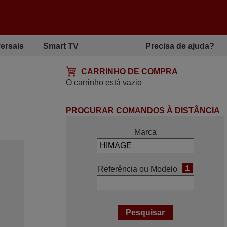
ersais
Smart TV
Precisa de ajuda?
CARRINHO DE COMPRA
O carrinho está vazio
PROCURAR COMANDOS À DISTÂNCIA
Marca
i
Referência ou Modelo