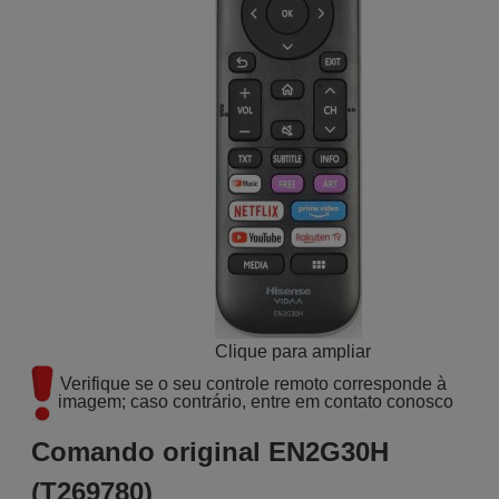
Clique para ampliar
Verifique se o seu controle remoto corresponde à 
imagem; caso contrário, entre em contato conosco
Comando original EN2G30H
(T269780)