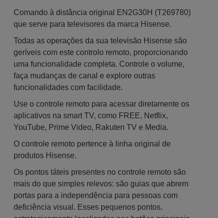
Comando à distância original EN2G30H (T269780)
que serve para televisores da marca Hisense.
Todas as operações da sua televisão Hisense são
geríveis com este controlo remoto, proporcionando
uma funcionalidade completa. Controle o volume,
faça mudanças de canal e explore outras
funcionalidades com facilidade.
Use o controle remoto para acessar diretamente os
aplicativos na smart TV, como FREE, Netflix,
YouTube, Prime Video, Rakuten TV e Media.
O controle remoto pertence à linha original de
produtos Hisense.
Os pontos táteis presentes no controle remoto são
mais do que simples relevos: são guias que abrem
portas para a independência para pessoas com
deficiência visual. Esses pequenos pontos,