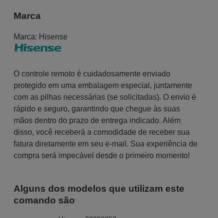
Marca
Marca:
Hisense
O controle remoto é cuidadosamente enviado
protegido em uma embalagem especial, juntamente
com as pilhas necessárias (se solicitadas). O envio é
rápido e seguro, garantindo que chegue às suas
mãos dentro do prazo de entrega indicado. Além
disso, você receberá a comodidade de receber sua
fatura diretamente em seu e-mail. Sua experiência de
compra será impecável desde o primeiro momento!
Alguns dos modelos que utilizam este
comando são