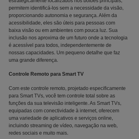
estrategicamente localizados nos botões principais,
permitem identificá-los sem a necessidade da visão,
proporcionando autonomia e segurança. Além da
acessibilidade, eles são úteis para pessoas com
baixa visão ou em ambientes com pouca luz. Sua
inclusão nos aproxima de um futuro onde a tecnologia
é acessível para todos, independentemente de
nossas capacidades. Um pequeno detalhe que faz
uma grande diferença.
Controle Remoto para Smart TV
Com este controle remoto, projetado especificamente
para Smart TVs, você tem controle total sobre as
funções da sua televisão inteligente. As Smart TVs,
equipadas com conectividade à internet, oferecem
uma variedade de aplicativos e serviços online,
incluindo streaming de vídeo, navegação na web,
redes sociais e muito mais.