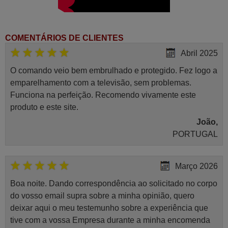
COMENTÁRIOS DE CLIENTES
Abril 2025
O comando veio bem embrulhado e protegido. Fez logo a
emparelhamento com a televisão, sem problemas.
Funciona na perfeição. Recomendo vivamente este
produto e este site.
João,
PORTUGAL
Março 2026
Boa noite. Dando correspondência ao solicitado no corpo
do vosso email supra sobre a minha opinião, quero
deixar aqui o meu testemunho sobre a experiência que
tive com a vossa Empresa durante a minha encomenda