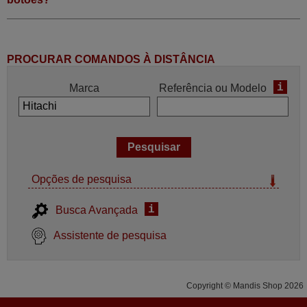
PROCURAR COMANDOS À DISTÂNCIA
i
Marca
Referência ou Modelo
Opções de pesquisa
i
Busca Avançada
Assistente de pesquisa
Copyright © Mandis Shop 2026