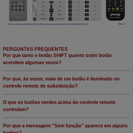
PERGUNTAS FREQUENTES
Por que tanto o botão SHIFT quanto outro botão
acendem algumas vezes?
Por que, às vezes, mais de um botão é iluminado no
controle remoto de substituição?
O que os botões verdes acima do controle remoto
controlam?
Por que a mensagem "Sem função" aparece em alguns
botões?