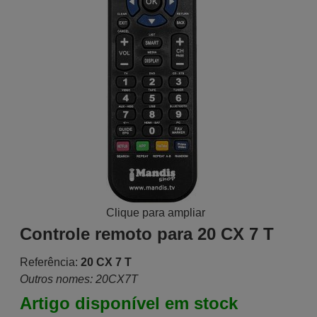
Clique para ampliar
Controle remoto para 20 CX 7 T
Referência:
20 CX 7 T
Outros nomes: 20CX7T
Artigo disponível em stock