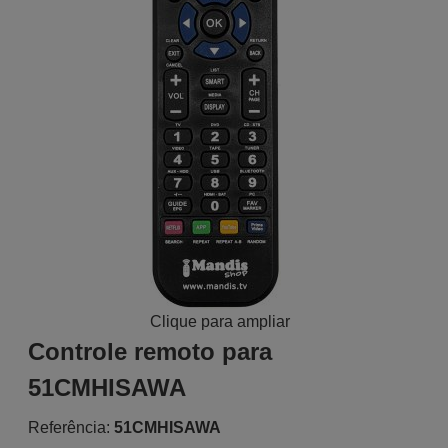
Clique para ampliar
Controle remoto para
51CMHISAWA
Referência:
51CMHISAWA