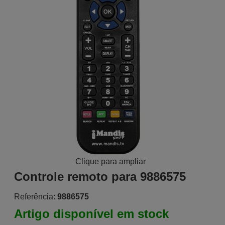
Clique para ampliar
Controle remoto para 9886575
Referência:
9886575
Artigo disponível em stock