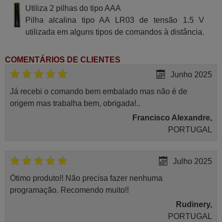
Utiliza 2 pilhas do tipo AAA
Pilha alcalina tipo AA LR03 de tensão 1.5 V
utilizada em alguns tipos de comandos à distância.
COMENTÁRIOS DE CLIENTES
Junho 2025
Já recebi o comando bem embalado mas não é de
origem mas trabalha bem, obrigada!..
Francisco Alexandre,
PORTUGAL
Julho 2025
Ótimo produto!! Não precisa fazer nenhuma
programação. Recomendo muito!!
Rudinery,
PORTUGAL