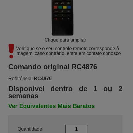
Clique para ampliar
Verifique se o seu controle remoto corresponde à 
imagem; caso contrário, entre em contato conosco
Comando original RC4876
Referência:
RC4876
Disponível dentro de 1 ou 2
semanas
Ver Equivalentes Mais Baratos
Quantidade