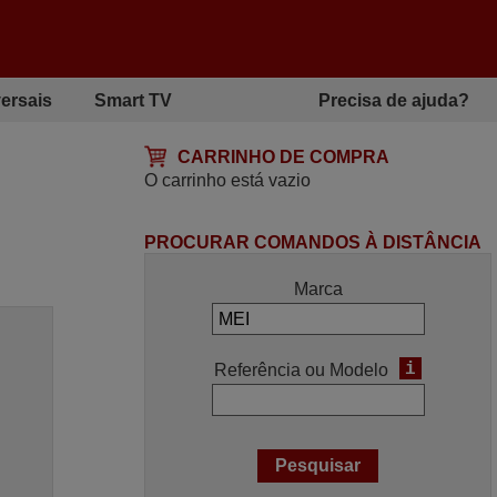
ersais
Smart TV
Precisa de ajuda?
CARRINHO DE COMPRA
O carrinho está vazio
PROCURAR COMANDOS À DISTÂNCIA
Marca
i
Referência ou Modelo