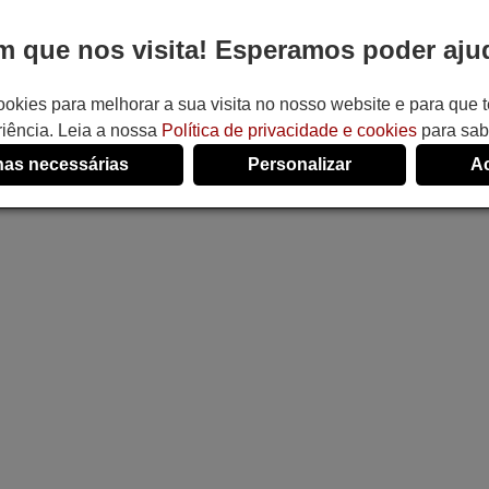
 que nos visita! Esperamos poder ajud
ookies para melhorar a sua visita no nosso website e para que
iência. Leia a nossa
Política de privacidade e cookies
para sab
as necessárias
Personalizar
Ac