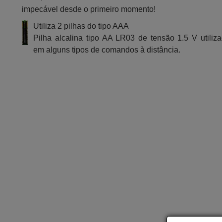
impecável desde o primeiro momento!
Utiliza 2 pilhas do tipo AAA
Pilha alcalina tipo AA LR03 de tensão 1.5 V utiliz
em alguns tipos de comandos à distância.