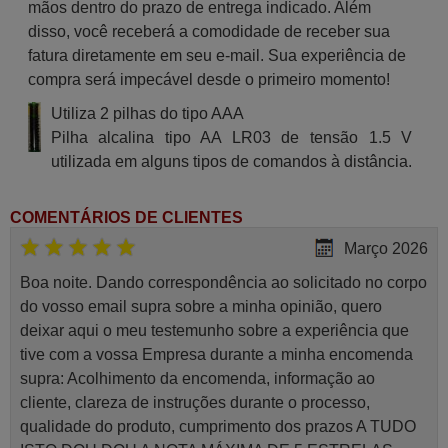
mãos dentro do prazo de entrega indicado. Além
disso, você receberá a comodidade de receber sua
fatura diretamente em seu e-mail. Sua experiência de
compra será impecável desde o primeiro momento!
Utiliza 2 pilhas do tipo AAA
Pilha alcalina tipo AA LR03 de tensão 1.5 V
utilizada em alguns tipos de comandos à distância.
COMENTÁRIOS DE CLIENTES
Março 2026
Boa noite. Dando correspondência ao solicitado no corpo
do vosso email supra sobre a minha opinião, quero
deixar aqui o meu testemunho sobre a experiência que
tive com a vossa Empresa durante a minha encomenda
supra: Acolhimento da encomenda, informação ao
cliente, clareza de instruções durante o processo,
qualidade do produto, cumprimento dos prazos A TUDO