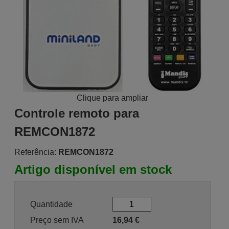
Clique para ampliar
Controle remoto para
REMCON1872
Referência:
REMCON1872
Artigo disponível em stock
Quantidade
Preço sem IVA
16,94
€