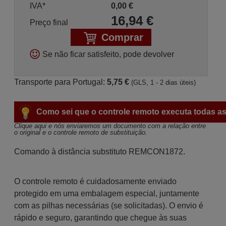
IVA*
0,00
€
16,94
€
Preço final
Comprar
Se não ficar satisfeito, pode devolver
Transporte para Portugal:
5,75 €
(GLS, 1 - 2 dias úteis)
Como sei que o controle remoto executa todas as
Clique aqui e nós enviaremos um documento com a relação entre 
o original e o controle remoto de substituição.
Comando à distância substituto REMCON1872.
O controle remoto é cuidadosamente enviado
protegido em uma embalagem especial, juntamente
com as pilhas necessárias (se solicitadas). O envio é
rápido e seguro, garantindo que chegue às suas