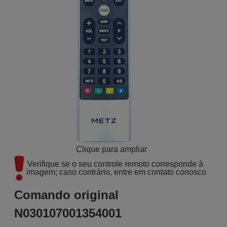
Clique para ampliar
Verifique se o seu controle remoto corresponde à 
imagem; caso contrário, entre em contato conosco
Comando original
N030107001354001