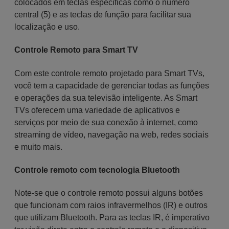
colocados em teclas específicas como o número
central (5) e as teclas de função para facilitar sua
localização e uso.
Controle Remoto para Smart TV
Com este controle remoto projetado para Smart TVs,
você tem a capacidade de gerenciar todas as funções
e operações da sua televisão inteligente. As Smart
TVs oferecem uma variedade de aplicativos e
serviços por meio de sua conexão à internet, como
streaming de vídeo, navegação na web, redes sociais
e muito mais.
Controle remoto com tecnologia Bluetooth
Note-se que o controle remoto possui alguns botões
que funcionam com raios infravermelhos (IR) e outros
que utilizam Bluetooth. Para as teclas IR, é imperativo