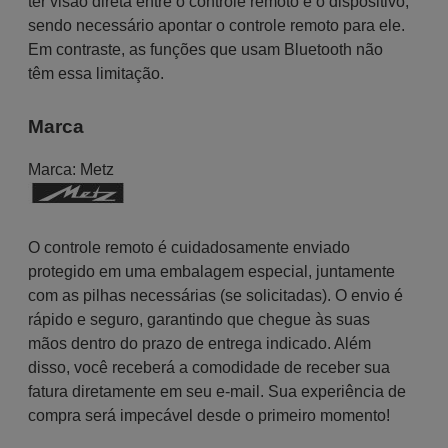
ter visão direta entre o controle remoto e o dispositivo,
sendo necessário apontar o controle remoto para ele.
Em contraste, as funções que usam Bluetooth não
têm essa limitação.
Marca
Marca:
Metz
O controle remoto é cuidadosamente enviado
protegido em uma embalagem especial, juntamente
com as pilhas necessárias (se solicitadas). O envio é
rápido e seguro, garantindo que chegue às suas
mãos dentro do prazo de entrega indicado. Além
disso, você receberá a comodidade de receber sua
fatura diretamente em seu e-mail. Sua experiência de
compra será impecável desde o primeiro momento!