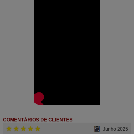
COMENTÁRIOS DE CLIENTES
Junho 2025