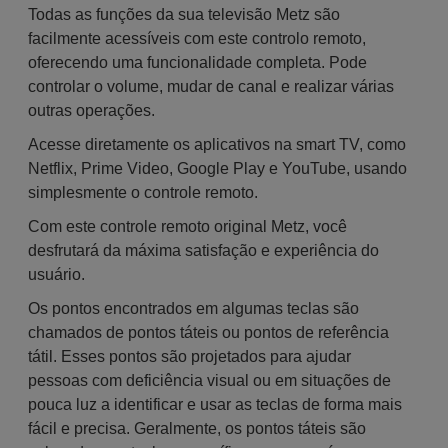
Todas as funções da sua televisão Metz são
facilmente acessíveis com este controlo remoto,
oferecendo uma funcionalidade completa. Pode
controlar o volume, mudar de canal e realizar várias
outras operações.
Acesse diretamente os aplicativos na smart TV, como
Netflix, Prime Video, Google Play e YouTube, usando
simplesmente o controle remoto.
Com este controle remoto original Metz, você
desfrutará da máxima satisfação e experiência do
usuário.
Os pontos encontrados em algumas teclas são
chamados de pontos táteis ou pontos de referência
tátil. Esses pontos são projetados para ajudar
pessoas com deficiência visual ou em situações de
pouca luz a identificar e usar as teclas de forma mais
fácil e precisa. Geralmente, os pontos táteis são