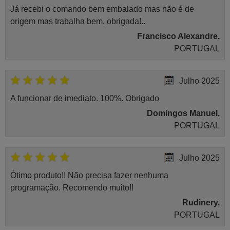
Já recebi o comando bem embalado mas não é de
origem mas trabalha bem, obrigada!..
Francisco Alexandre,
PORTUGAL
Julho 2025
A funcionar de imediato. 100%. Obrigado
Domingos Manuel,
PORTUGAL
Julho 2025
Ótimo produto!! Não precisa fazer nenhuma
programação. Recomendo muito!!
Rudinery,
PORTUGAL