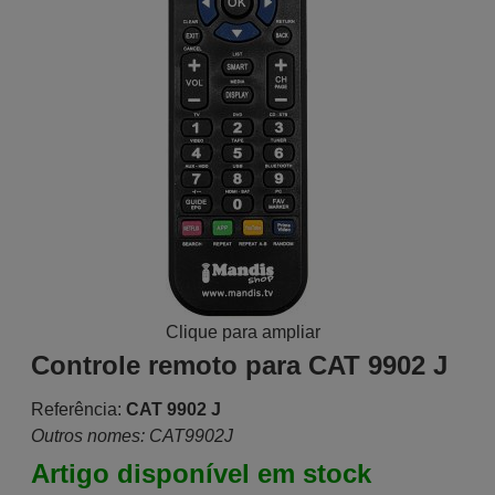
Clique para ampliar
Controle remoto para CAT 9902 J
Referência:
CAT 9902 J
Outros nomes: CAT9902J
Artigo disponível em stock