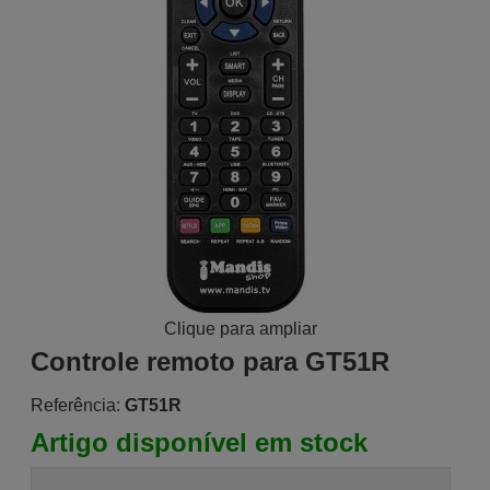
Clique para ampliar
Controle remoto para GT51R
Referência:
GT51R
Artigo disponível em stock