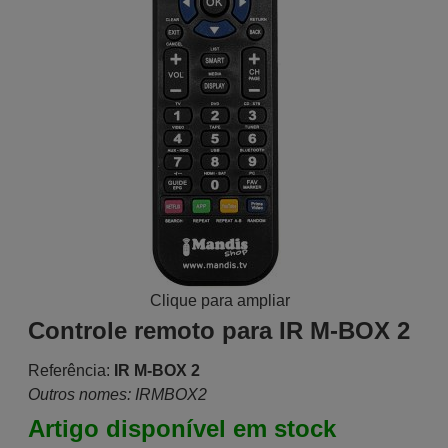
Clique para ampliar
Controle remoto para IR M-BOX 2
Referência:
IR M-BOX 2
Outros nomes: IRMBOX2
Artigo disponível em stock