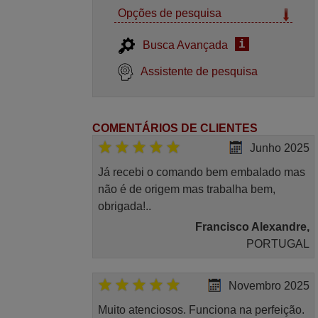
Opções de pesquisa
i
Busca Avançada
Assistente de pesquisa
COMENTÁRIOS DE CLIENTES
Junho 2025
Já recebi o comando bem embalado mas
não é de origem mas trabalha bem,
obrigada!..
Francisco Alexandre,
PORTUGAL
Novembro 2025
Muito atenciosos. Funciona na perfeição.