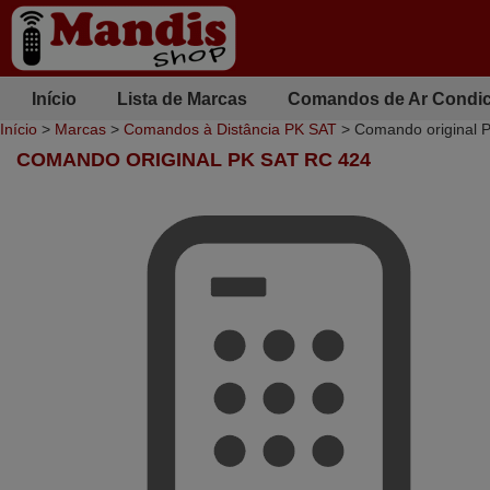
Início
Lista de Marcas
Comandos de Ar Condi
Início
>
Marcas
>
Comandos à Distância PK SAT
> Comando original 
COMANDO ORIGINAL PK SAT RC 424