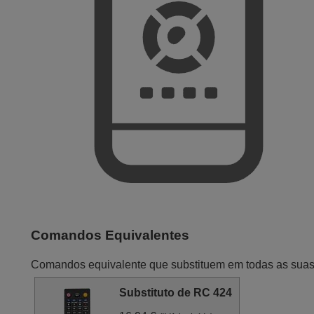
Comandos Equivalentes
Comandos equivalente que substituem em todas as sua
Substituto de RC 424