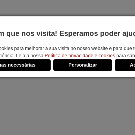
 que nos visita! Esperamos poder ajud
ookies para melhorar a sua visita no nosso website e para que
iência. Leia a nossa
Política de privacidade e cookies
para sab
as necessárias
Personalizar
Ac