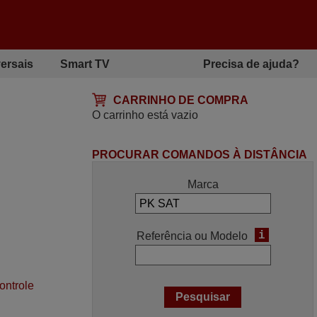
ersais
Smart TV
Precisa de ajuda?
CARRINHO DE COMPRA
O carrinho está vazio
PROCURAR COMANDOS À DISTÂNCIA
Marca
i
Referência ou Modelo
ontrole