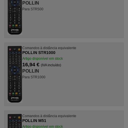
POLLIN
Para STR500
Comandos à distância equivalente
POLLIN STR1000
Artigo disponível em stock
16,94 €
(IVA incluído)
POLLIN
Para STR1000
Comandos à distância equivalente
POLLIN M51
Artigo disponível em stock