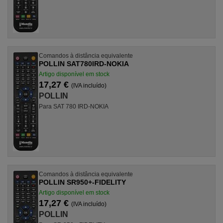
Comandos à distância equivalente
POLLIN SAT780IRD-NOKIA
Artigo disponível em stock
17,27 €
(IVA incluído)
POLLIN
Para SAT 780 IRD-NOKIA
Comandos à distância equivalente
POLLIN SR950+-FIDELITY
Artigo disponível em stock
17,27 €
(IVA incluído)
POLLIN