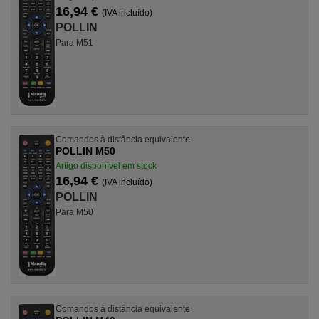
16,94 €
(IVA incluído)
POLLIN
Para M51
Comandos à distância equivalente
POLLIN M50
Artigo disponível em stock
16,94 €
(IVA incluído)
POLLIN
Para M50
Comandos à distância equivalente