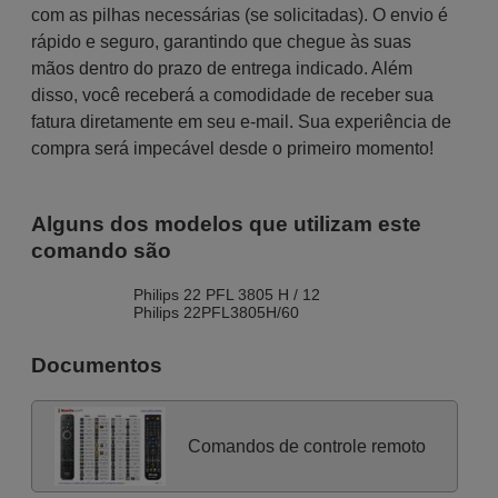
com as pilhas necessárias (se solicitadas). O envio é
rápido e seguro, garantindo que chegue às suas
mãos dentro do prazo de entrega indicado. Além
disso, você receberá a comodidade de receber sua
fatura diretamente em seu e-mail. Sua experiência de
compra será impecável desde o primeiro momento!
Alguns dos modelos que utilizam este
comando são
Philips 22 PFL 3805 H / 12
Philips 22PFL3805H/60
Documentos
Comandos de controle remoto