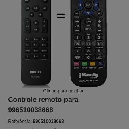
Clique para ampliar
Controle remoto para
996510038668
Referência:
996510038668