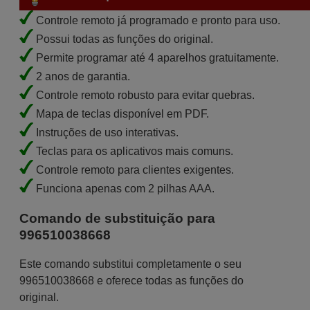
Controle remoto já programado e pronto para uso.
Possui todas as funções do original.
Permite programar até 4 aparelhos gratuitamente.
2 anos de garantia.
Controle remoto robusto para evitar quebras.
Mapa de teclas disponível em PDF.
Instruções de uso interativas.
Teclas para os aplicativos mais comuns.
Controle remoto para clientes exigentes.
Funciona apenas com 2 pilhas AAA.
Comando de substituição para
996510038668
Este comando substitui completamente o seu
996510038668 e oferece todas as funções do
original.