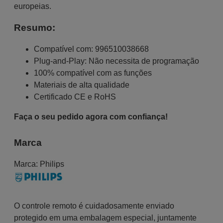
europeias.
Resumo:
Compatível com: 996510038668
Plug-and-Play: Não necessita de programação
100% compatível com as funções
Materiais de alta qualidade
Certificado CE e RoHS
Faça o seu pedido agora com confiança!
Marca
Marca:
Philips
O controle remoto é cuidadosamente enviado
protegido em uma embalagem especial, juntamente