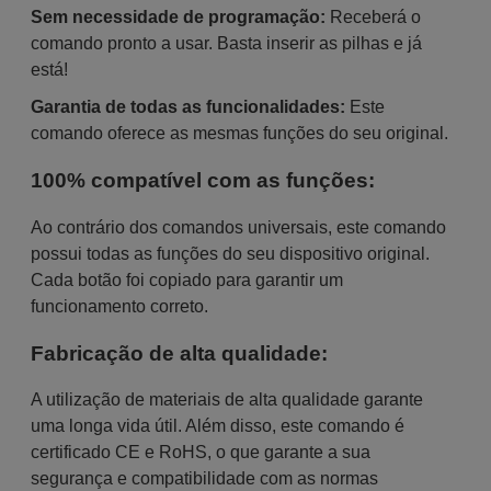
Sem necessidade de programação:
Receberá o
comando pronto a usar. Basta inserir as pilhas e já
está!
Garantia de todas as funcionalidades:
Este
comando oferece as mesmas funções do seu original.
100% compatível com as funções:
Ao contrário dos comandos universais, este comando
possui todas as funções do seu dispositivo original.
Cada botão foi copiado para garantir um
funcionamento correto.
Fabricação de alta qualidade:
A utilização de materiais de alta qualidade garante
uma longa vida útil. Além disso, este comando é
certificado CE e RoHS, o que garante a sua
segurança e compatibilidade com as normas