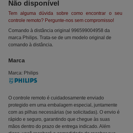
Não disponível
Tem alguma dúvida sobre como encontrar o seu
controle remoto? Pergunte-nos sem compromisso!
Comando à distância original 996599004958 da
marca Philips. Trata-se de um modelo original de
comando à distância.
Marca
Marca:
Philips
O controle remoto é cuidadosamente enviado
protegido em uma embalagem especial, juntamente
com as pilhas necessárias (se solicitadas). O envio é
rápido e seguro, garantindo que chegue às suas
mãos dentro do prazo de entrega indicado. Além