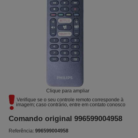
Clique para ampliar
Verifique se o seu controle remoto corresponde à 
imagem; caso contrário, entre em contato conosco
Comando original 996599004958
Referência:
996599004958