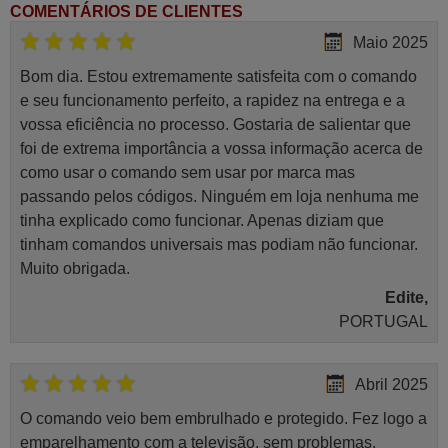
COMENTÁRIOS DE CLIENTES
Maio 2025
Bom dia. Estou extremamente satisfeita com o comando
e seu funcionamento perfeito, a rapidez na entrega e a
vossa eficiência no processo. Gostaria de salientar que
foi de extrema importância a vossa informação acerca de
como usar o comando sem usar por marca mas
passando pelos códigos. Ninguém em loja nenhuma me
tinha explicado como funcionar. Apenas diziam que
tinham comandos universais mas podiam não funcionar.
Muito obrigada.
Edite,
PORTUGAL
Abril 2025
O comando veio bem embrulhado e protegido. Fez logo a
emparelhamento com a televisão, sem problemas.