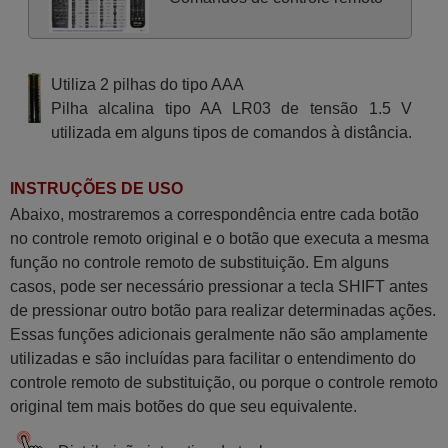
Utiliza 2 pilhas do tipo AAA
Pilha alcalina tipo AA LR03 de tensão 1.5 V
utilizada em alguns tipos de comandos à distância.
INSTRUÇÕES DE USO
Abaixo, mostraremos a correspondência entre cada botão
no controle remoto original e o botão que executa a mesma
função no controle remoto de substituição. Em alguns
casos, pode ser necessário pressionar a tecla SHIFT antes
de pressionar outro botão para realizar determinadas ações.
Essas funções adicionais geralmente não são amplamente
utilizadas e são incluídas para facilitar o entendimento do
controle remoto de substituição, ou porque o controle remoto
original tem mais botões do que seu equivalente.