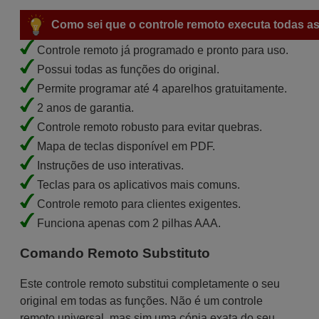
Como sei que o controle remoto executa todas as
Controle remoto já programado e pronto para uso.
Possui todas as funções do original.
Permite programar até 4 aparelhos gratuitamente.
2 anos de garantia.
Controle remoto robusto para evitar quebras.
Mapa de teclas disponível em PDF.
Instruções de uso interativas.
Teclas para os aplicativos mais comuns.
Controle remoto para clientes exigentes.
Funciona apenas com 2 pilhas AAA.
Comando Remoto Substituto
Este controle remoto substitui completamente o seu
original em todas as funções. Não é um controle
remoto universal, mas sim uma cópia exata do seu