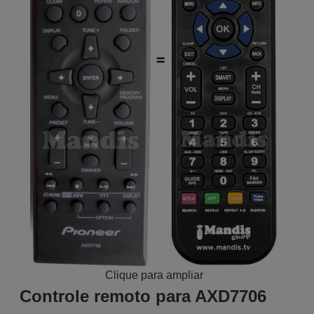
Clique para ampliar
Controle remoto para AXD7706