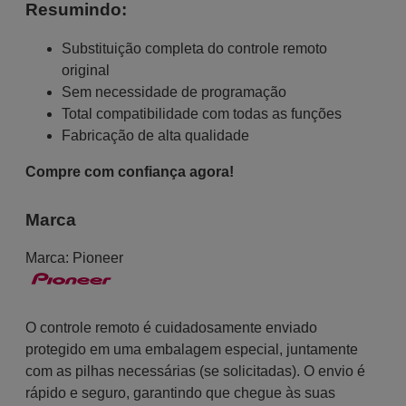
Resumindo:
Substituição completa do controle remoto
original
Sem necessidade de programação
Total compatibilidade com todas as funções
Fabricação de alta qualidade
Compre com confiança agora!
Marca
Marca:
Pioneer
O controle remoto é cuidadosamente enviado
protegido em uma embalagem especial, juntamente
com as pilhas necessárias (se solicitadas). O envio é
rápido e seguro, garantindo que chegue às suas