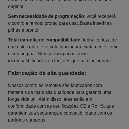
original.
Sem necessidade de programação:
você receberá
o controle remoto pronto para usar. Basta inserir as
pilhas e pronto!
Total garantia de compatibilidade:
tenha certeza de
que este controle remoto funcionará exatamente como
o seu original. Sem preocupações com
incompatibilidades ou funções que não funcionam.
Fabricação de alta qualidade:
Nossos controles remotos são fabricados com
materiais da mais alta qualidade para garantir uma
longa vida útil. Além disso, eles estão em
conformidade com as certificações CE e RoHS, que
garantem sua segurança e compatibilidade com os
padrões europeus.