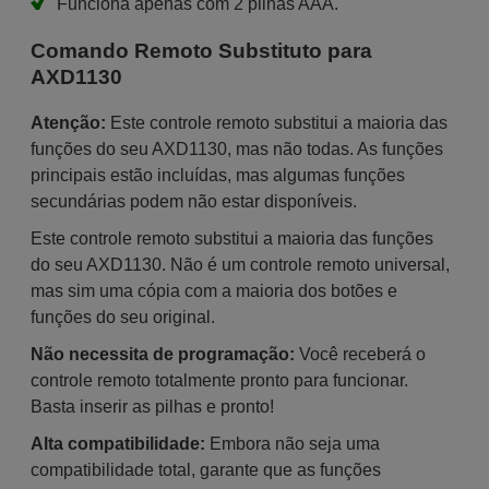
Funciona apenas com 2 pilhas AAA.
Comando Remoto Substituto para
AXD1130
Atenção:
Este controle remoto substitui a maioria das
funções do seu AXD1130, mas não todas. As funções
principais estão incluídas, mas algumas funções
secundárias podem não estar disponíveis.
Este controle remoto substitui a maioria das funções
do seu AXD1130. Não é um controle remoto universal,
mas sim uma cópia com a maioria dos botões e
funções do seu original.
Não necessita de programação:
Você receberá o
controle remoto totalmente pronto para funcionar.
Basta inserir as pilhas e pronto!
Alta compatibilidade:
Embora não seja uma
compatibilidade total, garante que as funções