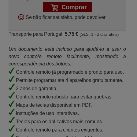
Comprar
Se não ficar satisfeito, pode devolver
Transporte para Portugal:
5,75 €
(GLS, 1 - 2 dias úteis)
Um documento está incluso para ajudá-lo a usar o
novo controle remoto facilmente, mostrando a
correspondência dos botões.
Controle remoto já programado e pronto para uso.
Permite programar até 4 aparelhos gratuitamente.
2 anos de garantia.
Controle remoto robusto para evitar quebras.
Mapa de teclas disponível em PDF.
Instruções de uso interativas.
Teclas para os aplicativos mais comuns.
Controle remoto para clientes exigentes.