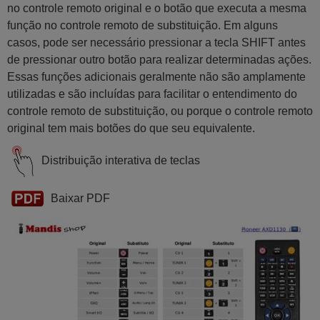
no controle remoto original e o botão que executa a mesma
função no controle remoto de substituição. Em alguns
casos, pode ser necessário pressionar a tecla SHIFT antes
de pressionar outro botão para realizar determinadas ações.
Essas funções adicionais geralmente não são amplamente
utilizadas e são incluídas para facilitar o entendimento do
controle remoto de substituição, ou porque o controle remoto
original tem mais botões do que seu equivalente.
Distribuição interativa de teclas
Baixar PDF