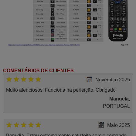
COMENTÁRIOS DE CLIENTES
Novembro 2025
Muito atenciosos. Funciona na perfeição. Obrigado
Manuela,
PORTUGAL
Maio 2025
Bom dia. Estou extremamente satisfeita com o comando