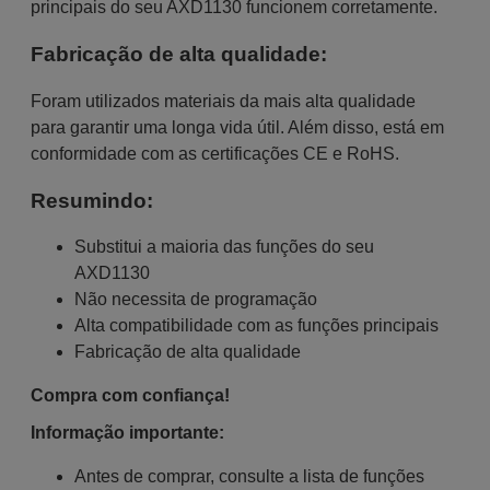
principais do seu AXD1130 funcionem corretamente.
Fabricação de alta qualidade:
Foram utilizados materiais da mais alta qualidade
para garantir uma longa vida útil. Além disso, está em
conformidade com as certificações CE e RoHS.
Resumindo:
Substitui a maioria das funções do seu
AXD1130
Não necessita de programação
Alta compatibilidade com as funções principais
Fabricação de alta qualidade
Compra com confiança!
Informação importante:
Antes de comprar, consulte a lista de funções