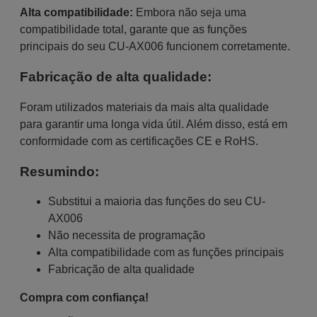
Alta compatibilidade:
Embora não seja uma
compatibilidade total, garante que as funções
principais do seu CU-AX006 funcionem corretamente.
Fabricação de alta qualidade:
Foram utilizados materiais da mais alta qualidade
para garantir uma longa vida útil. Além disso, está em
conformidade com as certificações CE e RoHS.
Resumindo:
Substitui a maioria das funções do seu CU-
AX006
Não necessita de programação
Alta compatibilidade com as funções principais
Fabricação de alta qualidade
Compra com confiança!