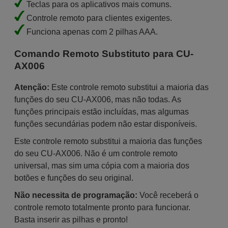
Teclas para os aplicativos mais comuns.
Controle remoto para clientes exigentes.
Funciona apenas com 2 pilhas AAA.
Comando Remoto Substituto para CU-
AX006
Atenção:
Este controle remoto substitui a maioria das
funções do seu CU-AX006, mas não todas. As
funções principais estão incluídas, mas algumas
funções secundárias podem não estar disponíveis.
Este controle remoto substitui a maioria das funções
do seu CU-AX006. Não é um controle remoto
universal, mas sim uma cópia com a maioria dos
botões e funções do seu original.
Não necessita de programação:
Você receberá o
controle remoto totalmente pronto para funcionar.
Basta inserir as pilhas e pronto!