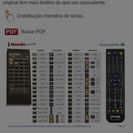
original tem mais botões do que seu equivalente.
Distribuição interativa de teclas
Baixar PDF