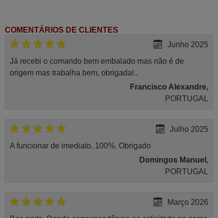
COMENTÁRIOS DE CLIENTES
Junho 2025
Já recebi o comando bem embalado mas não é de
origem mas trabalha bem, obrigada!..
Francisco Alexandre,
PORTUGAL
Julho 2025
A funcionar de imediato. 100%. Obrigado
Domingos Manuel,
PORTUGAL
Março 2026