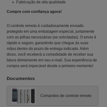
Fabricação de alta qualidade
Compre com confiança agora!
O controle remoto é cuidadosamente enviado
protegido em uma embalagem especial, juntamente
com as pilhas necessárias (se solicitadas). O envio é
rápido e seguro, garantindo que chegue às suas
mãos dentro do prazo de entrega indicado. Além
disso, você receberá a comodidade de receber sua
fatura diretamente em seu e-mail. Sua experiência de
compra será impecável desde o primeiro momento!
Documentos
Comandos de controle remoto