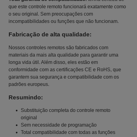
que este controle remoto funcionará exatamente como
o seu original. Sem preocupações com
incompatibilidades ou funções que não funcionam.
Fabricação de alta qualidade:
Nossos controles remotos são fabricados com
materiais da mais alta qualidade para garantir uma
longa vida útil. Além disso, eles estão em
conformidade com as certificações CE e RoHS, que
garantem sua segurança e compatibilidade com os
padrões europeus.
Resumindo:
Substituição completa do controle remoto
original
Sem necessidade de programação
Total compatibilidade com todas as funções