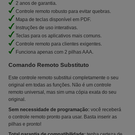
2 anos de garantia.
Controle remoto robusto para evitar quebras.
Mapa de teclas disponível em PDF.
Instruções de uso interativas.
Teclas para os aplicativos mais comuns.
Controle remoto para clientes exigentes.
Funciona apenas com 2 pilhas AAA.
Comando Remoto Substituto
Este controle remoto substitui completamente o seu
original em todas as funções. Não é um controle
remoto universal, mas sim uma cópia exata do seu
original.
Sem necessidade de programação:
você receberá
o controle remoto pronto para usar. Basta inserir as
pilhas e pronto!
Total garantia de compatibilidade:
tenha certeza de