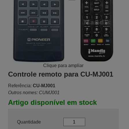
Clique para ampliar
Controle remoto para CU-MJ001
Referência:
CU-MJ001
Outros nomes: CUMJ001
Artigo disponível em stock
Quantidade