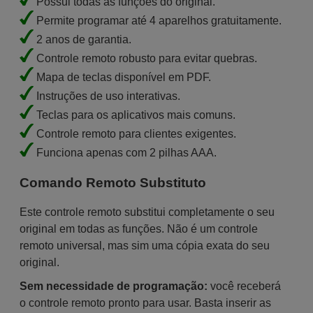
Possui todas as funções do original.
Permite programar até 4 aparelhos gratuitamente.
2 anos de garantia.
Controle remoto robusto para evitar quebras.
Mapa de teclas disponível em PDF.
Instruções de uso interativas.
Teclas para os aplicativos mais comuns.
Controle remoto para clientes exigentes.
Funciona apenas com 2 pilhas AAA.
Comando Remoto Substituto
Este controle remoto substitui completamente o seu
original em todas as funções. Não é um controle
remoto universal, mas sim uma cópia exata do seu
original.
Sem necessidade de programação:
você receberá
o controle remoto pronto para usar. Basta inserir as