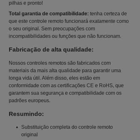
pilhas e pronto!
Total garantia de compatibilidade:
tenha certeza de
que este controle remoto funcionará exatamente como
o seu original. Sem preocupações com
incompatibilidades ou funções que não funcionam.
Fabricação de alta qualidade:
Nossos controles remotos são fabricados com
materiais da mais alta qualidade para garantir uma
longa vida útil. Além disso, eles estão em
conformidade com as certificações CE e RoHS, que
garantem sua segurança e compatibilidade com os
padrões europeus.
Resumindo:
Substituição completa do controle remoto
original