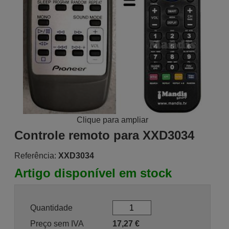
Clique para ampliar
Controle remoto para XXD3034
Referência:
XXD3034
Artigo disponível em stock
Quantidade
Preço sem IVA
17,27
€