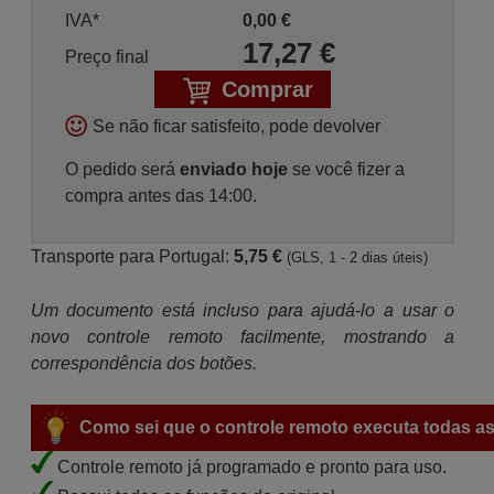
IVA*
0,00
€
17,27
€
Preço final
Comprar
Se não ficar satisfeito, pode devolver
O pedido será
enviado hoje
se você fizer a
compra antes das 14:00.
Transporte para Portugal:
5,75 €
(GLS, 1 - 2 dias úteis)
Um documento está incluso para ajudá-lo a usar o
novo controle remoto facilmente, mostrando a
correspondência dos botões.
Como sei que o controle remoto executa todas as
Controle remoto já programado e pronto para uso.