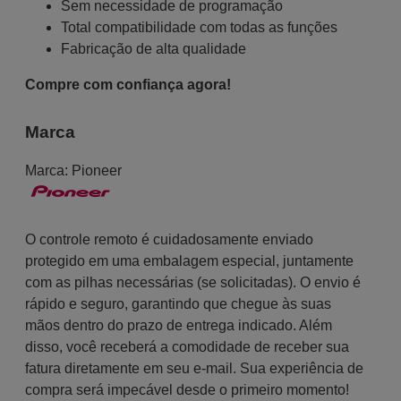
Sem necessidade de programação
Total compatibilidade com todas as funções
Fabricação de alta qualidade
Compre com confiança agora!
Marca
Marca:
Pioneer
O controle remoto é cuidadosamente enviado
protegido em uma embalagem especial, juntamente
com as pilhas necessárias (se solicitadas). O envio é
rápido e seguro, garantindo que chegue às suas
mãos dentro do prazo de entrega indicado. Além
disso, você receberá a comodidade de receber sua
fatura diretamente em seu e-mail. Sua experiência de
compra será impecável desde o primeiro momento!