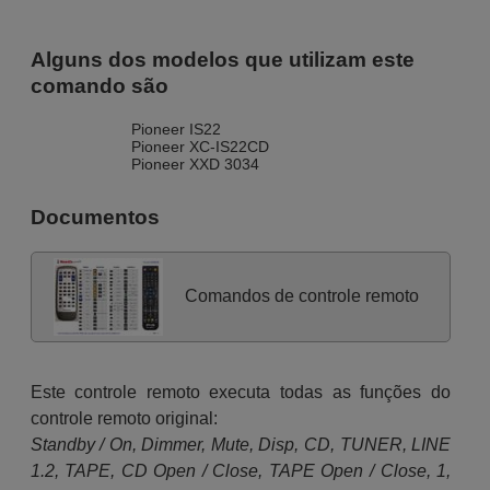
Alguns dos modelos que utilizam este
comando são
Pioneer IS22
Pioneer XC-IS22CD
Pioneer XXD 3034
Documentos
Comandos de controle remoto
Este controle remoto executa todas as funções do
controle remoto original:
Standby / On, Dimmer, Mute, Disp, CD, TUNER, LINE
1.2, TAPE, CD Open / Close, TAPE Open / Close, 1,