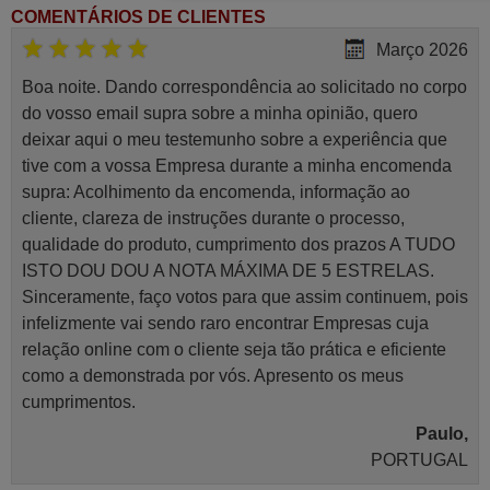
COMENTÁRIOS DE CLIENTES
Março 2026
Boa noite. Dando correspondência ao solicitado no corpo
do vosso email supra sobre a minha opinião, quero
deixar aqui o meu testemunho sobre a experiência que
tive com a vossa Empresa durante a minha encomenda
supra: Acolhimento da encomenda, informação ao
cliente, clareza de instruções durante o processo,
qualidade do produto, cumprimento dos prazos A TUDO
ISTO DOU DOU A NOTA MÁXIMA DE 5 ESTRELAS.
Sinceramente, faço votos para que assim continuem, pois
infelizmente vai sendo raro encontrar Empresas cuja
relação online com o cliente seja tão prática e eficiente
como a demonstrada por vós. Apresento os meus
cumprimentos.
Paulo,
PORTUGAL