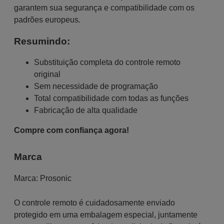
garantem sua segurança e compatibilidade com os
padrões europeus.
Resumindo:
Substituição completa do controle remoto
original
Sem necessidade de programação
Total compatibilidade com todas as funções
Fabricação de alta qualidade
Compre com confiança agora!
Marca
Marca:
Prosonic
O controle remoto é cuidadosamente enviado
protegido em uma embalagem especial, juntamente