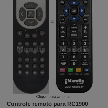
Clique para ampliar
Controle remoto para RC1900