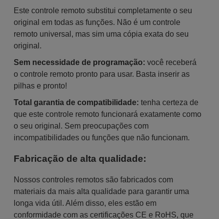
Este controle remoto substitui completamente o seu
original em todas as funções. Não é um controle
remoto universal, mas sim uma cópia exata do seu
original.
Sem necessidade de programação:
você receberá
o controle remoto pronto para usar. Basta inserir as
pilhas e pronto!
Total garantia de compatibilidade:
tenha certeza de
que este controle remoto funcionará exatamente como
o seu original. Sem preocupações com
incompatibilidades ou funções que não funcionam.
Fabricação de alta qualidade:
Nossos controles remotos são fabricados com
materiais da mais alta qualidade para garantir uma
longa vida útil. Além disso, eles estão em
conformidade com as certificações CE e RoHS, que