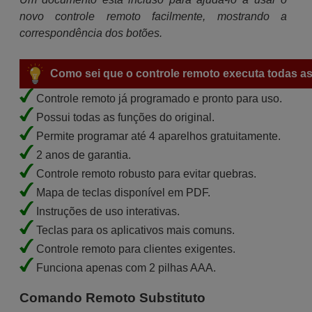
novo controle remoto facilmente, mostrando a
correspondência dos botões.
Como sei que o controle remoto executa todas as
Controle remoto já programado e pronto para uso.
Possui todas as funções do original.
Permite programar até 4 aparelhos gratuitamente.
2 anos de garantia.
Controle remoto robusto para evitar quebras.
Mapa de teclas disponível em PDF.
Instruções de uso interativas.
Teclas para os aplicativos mais comuns.
Controle remoto para clientes exigentes.
Funciona apenas com 2 pilhas AAA.
Comando Remoto Substituto