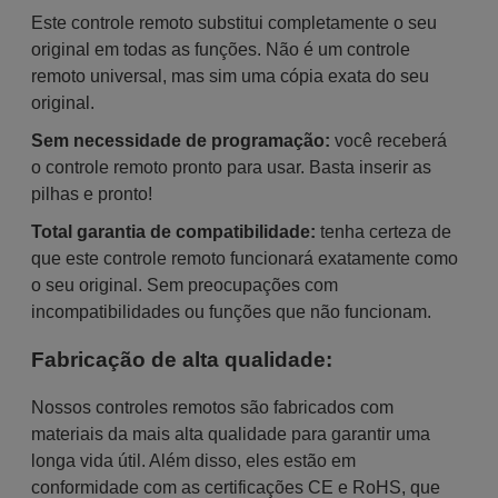
Este controle remoto substitui completamente o seu
original em todas as funções. Não é um controle
remoto universal, mas sim uma cópia exata do seu
original.
Sem necessidade de programação:
você receberá
o controle remoto pronto para usar. Basta inserir as
pilhas e pronto!
Total garantia de compatibilidade:
tenha certeza de
que este controle remoto funcionará exatamente como
o seu original. Sem preocupações com
incompatibilidades ou funções que não funcionam.
Fabricação de alta qualidade:
Nossos controles remotos são fabricados com
materiais da mais alta qualidade para garantir uma
longa vida útil. Além disso, eles estão em
conformidade com as certificações CE e RoHS, que