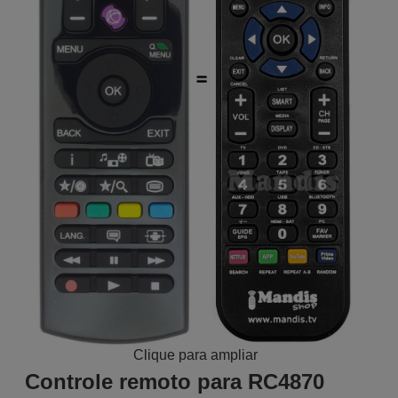
Clique para ampliar
Controle remoto para RC4870