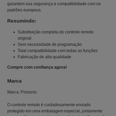
garantem sua segurança e compatibilidade com os
padrões europeus.
Resumindo:
Substituição completa do controle remoto
original
Sem necessidade de programação
Total compatibilidade com todas as funções
Fabricação de alta qualidade
Compre com confiança agora!
Marca
Marca:
Prosonic
O controle remoto é cuidadosamente enviado
protegido em uma embalagem especial, juntamente