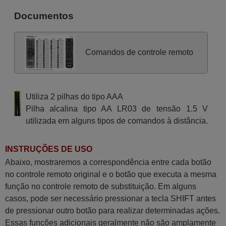
Documentos
Comandos de controle remoto
Utiliza 2 pilhas do tipo AAA
Pilha alcalina tipo AA LR03 de tensão 1.5 V
utilizada em alguns tipos de comandos à distância.
INSTRUÇÕES DE USO
Abaixo, mostraremos a correspondência entre cada botão
no controle remoto original e o botão que executa a mesma
função no controle remoto de substituição. Em alguns
casos, pode ser necessário pressionar a tecla SHIFT antes
de pressionar outro botão para realizar determinadas ações.
Essas funções adicionais geralmente não são amplamente