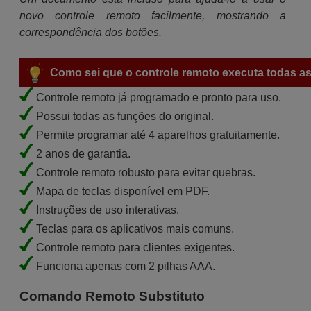
novo controle remoto facilmente, mostrando a
correspondência dos botões.
Como sei que o controle remoto executa todas as
Controle remoto já programado e pronto para uso.
Possui todas as funções do original.
Permite programar até 4 aparelhos gratuitamente.
2 anos de garantia.
Controle remoto robusto para evitar quebras.
Mapa de teclas disponível em PDF.
Instruções de uso interativas.
Teclas para os aplicativos mais comuns.
Controle remoto para clientes exigentes.
Funciona apenas com 2 pilhas AAA.
Comando Remoto Substituto