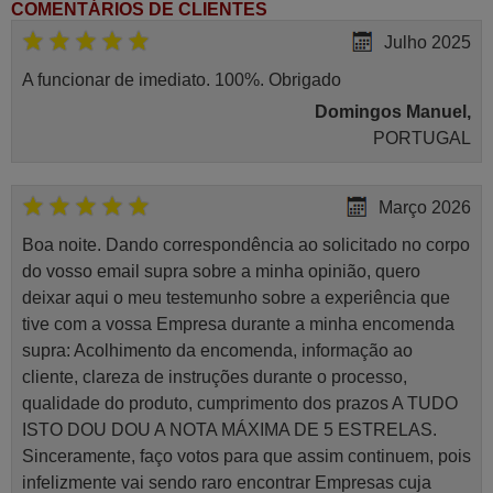
COMENTÁRIOS DE CLIENTES
Julho 2025
A funcionar de imediato. 100%. Obrigado
Domingos Manuel,
PORTUGAL
Março 2026
Boa noite. Dando correspondência ao solicitado no corpo
do vosso email supra sobre a minha opinião, quero
deixar aqui o meu testemunho sobre a experiência que
tive com a vossa Empresa durante a minha encomenda
supra: Acolhimento da encomenda, informação ao
cliente, clareza de instruções durante o processo,
qualidade do produto, cumprimento dos prazos A TUDO
ISTO DOU DOU A NOTA MÁXIMA DE 5 ESTRELAS.
Sinceramente, faço votos para que assim continuem, pois
infelizmente vai sendo raro encontrar Empresas cuja