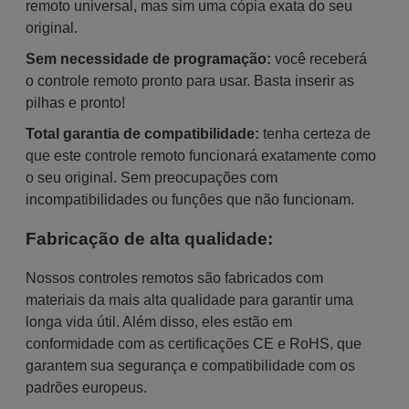
remoto universal, mas sim uma cópia exata do seu
original.
Sem necessidade de programação:
você receberá
o controle remoto pronto para usar. Basta inserir as
pilhas e pronto!
Total garantia de compatibilidade:
tenha certeza de
que este controle remoto funcionará exatamente como
o seu original. Sem preocupações com
incompatibilidades ou funções que não funcionam.
Fabricação de alta qualidade:
Nossos controles remotos são fabricados com
materiais da mais alta qualidade para garantir uma
longa vida útil. Além disso, eles estão em
conformidade com as certificações CE e RoHS, que
garantem sua segurança e compatibilidade com os
padrões europeus.