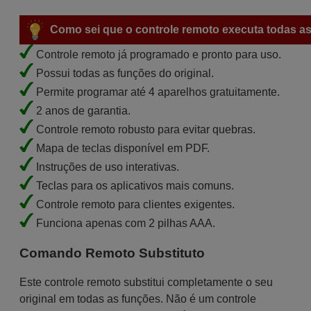
Como sei que o controle remoto executa todas as
Controle remoto já programado e pronto para uso.
Possui todas as funções do original.
Permite programar até 4 aparelhos gratuitamente.
2 anos de garantia.
Controle remoto robusto para evitar quebras.
Mapa de teclas disponível em PDF.
Instruções de uso interativas.
Teclas para os aplicativos mais comuns.
Controle remoto para clientes exigentes.
Funciona apenas com 2 pilhas AAA.
Comando Remoto Substituto
Este controle remoto substitui completamente o seu
original em todas as funções. Não é um controle