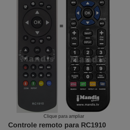
Clique para ampliar
Controle remoto para RC1910