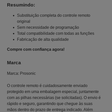
Resumindo:
Substituição completa do controle remoto
original
Sem necessidade de programação
Total compatibilidade com todas as funções
Fabricação de alta qualidade
Compre com confiança agora!
Marca
Marca:
Prosonic
O controle remoto é cuidadosamente enviado
protegido em uma embalagem especial, juntamente
com as pilhas necessárias (se solicitadas). O envio é
rápido e seguro, garantindo que chegue às suas
mãos dentro do prazo de entrega indicado. Além