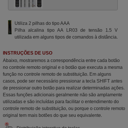
Utiliza 2 pilhas do tipo AAA
Pilha alcalina tipo AA LR03 de tensão 1.5 V
utilizada em alguns tipos de comandos à distância.
INSTRUÇÕES DE USO
Abaixo, mostraremos a correspondência entre cada botão
no controle remoto original e o botão que executa a mesma
função no controle remoto de substituição. Em alguns
casos, pode ser necessário pressionar a tecla SHIFT antes
de pressionar outro botão para realizar determinadas ações.
Essas funções adicionais geralmente não são amplamente
utilizadas e são incluídas para facilitar o entendimento do
controle remoto de substituição, ou porque o controle remoto
original tem mais botões do que seu equivalente.