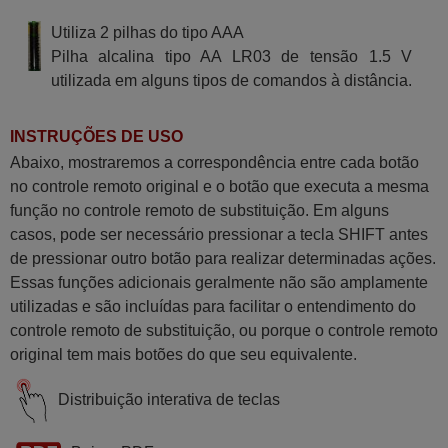
Utiliza 2 pilhas do tipo AAA
Pilha alcalina tipo AA LR03 de tensão 1.5 V
utilizada em alguns tipos de comandos à distância.
INSTRUÇÕES DE USO
Abaixo, mostraremos a correspondência entre cada botão
no controle remoto original e o botão que executa a mesma
função no controle remoto de substituição. Em alguns
casos, pode ser necessário pressionar a tecla SHIFT antes
de pressionar outro botão para realizar determinadas ações.
Essas funções adicionais geralmente não são amplamente
utilizadas e são incluídas para facilitar o entendimento do
controle remoto de substituição, ou porque o controle remoto
original tem mais botões do que seu equivalente.
Distribuição interativa de teclas