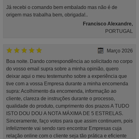
Já recebi o comando bem embalado mas não é de
origem mas trabalha bem, obrigada!..
Francisco Alexandre,
PORTUGAL
Março 2026
Boa noite. Dando correspondência ao solicitado no corpo
do vosso email supra sobre a minha opinião, quero
deixar aqui o meu testemunho sobre a experiência que
tive com a vossa Empresa durante a minha encomenda
supra: Acolhimento da encomenda, informação ao
cliente, clareza de instruções durante o processo,
qualidade do produto, cumprimento dos prazos A TUDO
ISTO DOU DOU A NOTA MÁXIMA DE 5 ESTRELAS.
Sinceramente, faço votos para que assim continuem, pois
infelizmente vai sendo raro encontrar Empresas cuja
relação online com o cliente seja tão prática e eficiente