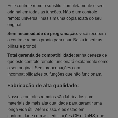
Este controle remoto substitui completamente o seu
original em todas as funções. Não é um controle
remoto universal, mas sim uma cópia exata do seu
original.
Sem necessidade de programação:
você receberá
o controle remoto pronto para usar. Basta inserir as
pilhas e pronto!
Total garantia de compatibilidade:
tenha certeza de
que este controle remoto funcionará exatamente como
o seu original. Sem preocupações com
incompatibilidades ou funções que não funcionam.
Fabricação de alta qualidade:
Nossos controles remotos são fabricados com
materiais da mais alta qualidade para garantir uma
longa vida útil. Além disso, eles estão em
conformidade com as certificações CE e RoHS, que