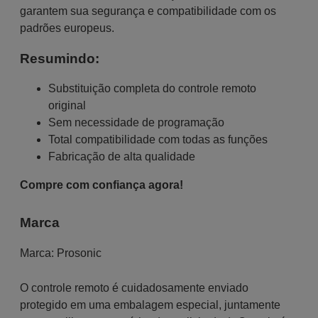
garantem sua segurança e compatibilidade com os
padrões europeus.
Resumindo:
Substituição completa do controle remoto
original
Sem necessidade de programação
Total compatibilidade com todas as funções
Fabricação de alta qualidade
Compre com confiança agora!
Marca
Marca:
Prosonic
O controle remoto é cuidadosamente enviado
protegido em uma embalagem especial, juntamente