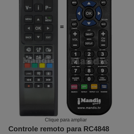
Clique para ampliar
Controle remoto para RC4848