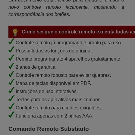
novo controle remoto facilmente, mostrando a
correspondência dos botões.
Como sei que o controle remoto executa todas as
Controle remoto já programado e pronto para uso.
Possui todas as funções do original.
Permite programar até 4 aparelhos gratuitamente.
2 anos de garantia.
Controle remoto robusto para evitar quebras.
Mapa de teclas disponível em PDF.
Instruções de uso interativas.
Teclas para os aplicativos mais comuns.
Controle remoto para clientes exigentes.
Funciona apenas com 2 pilhas AAA.
Comando Remoto Substituto