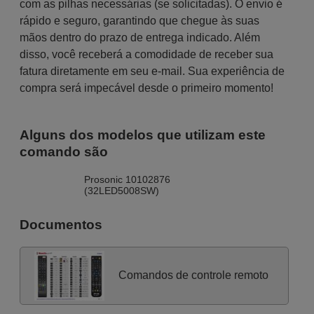
com as pilhas necessárias (se solicitadas). O envio é
rápido e seguro, garantindo que chegue às suas
mãos dentro do prazo de entrega indicado. Além
disso, você receberá a comodidade de receber sua
fatura diretamente em seu e-mail. Sua experiência de
compra será impecável desde o primeiro momento!
Alguns dos modelos que utilizam este
comando são
Prosonic 10102876
(32LED5008SW)
Documentos
Comandos de controle remoto