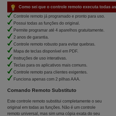
Como sei que o controle remoto executa todas as
Controle remoto já programado e pronto para uso.
Possui todas as funções do original.
Permite programar até 4 aparelhos gratuitamente.
2 anos de garantia.
Controle remoto robusto para evitar quebras.
Mapa de teclas disponível em PDF.
Instruções de uso interativas.
Teclas para os aplicativos mais comuns.
Controle remoto para clientes exigentes.
Funciona apenas com 2 pilhas AAA.
Comando Remoto Substituto
Este controle remoto substitui completamente o seu
original em todas as funções. Não é um controle
remoto universal, mas sim uma cópia exata do seu