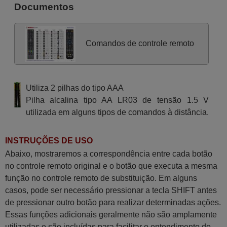
Documentos
Comandos de controle remoto
Utiliza 2 pilhas do tipo AAA
Pilha alcalina tipo AA LR03 de tensão 1.5 V
utilizada em alguns tipos de comandos à distância.
INSTRUÇÕES DE USO
Abaixo, mostraremos a correspondência entre cada botão
no controle remoto original e o botão que executa a mesma
função no controle remoto de substituição. Em alguns
casos, pode ser necessário pressionar a tecla SHIFT antes
de pressionar outro botão para realizar determinadas ações.
Essas funções adicionais geralmente não são amplamente
utilizadas e são incluídas para facilitar o entendimento do