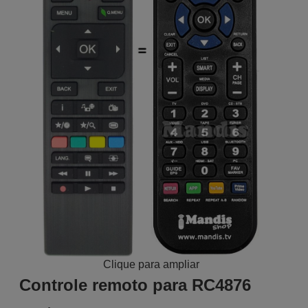
Clique para ampliar
Controle remoto para RC4876