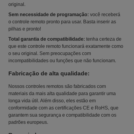
original.
Sem necessidade de programação:
você receberá
o controle remoto pronto para usar. Basta inserir as
pilhas e pronto!
Total garantia de compatibilidade:
tenha certeza de
que este controle remoto funcionará exatamente como
o seu original. Sem preocupações com
incompatibilidades ou funções que não funcionam.
Fabricação de alta qualidade:
Nossos controles remotos são fabricados com
materiais da mais alta qualidade para garantir uma
longa vida útil. Além disso, eles estão em
conformidade com as certificações CE e RoHS, que
garantem sua segurança e compatibilidade com os
padrões europeus.