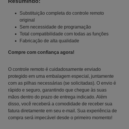
Resumindo:
Substituição completa do controle remoto
original
Sem necessidade de programação
Total compatibilidade com todas as funções
Fabricação de alta qualidade
Compre com confiança agora!
O controle remoto é cuidadosamente enviado
protegido em uma embalagem especial, juntamente
com as pilhas necessárias (se solicitadas). O envio é
rápido e seguro, garantindo que chegue às suas
mãos dentro do prazo de entrega indicado. Além
disso, você receberá a comodidade de receber sua
fatura diretamente em seu e-mail. Sua experiência de
compra será impecável desde o primeiro momento!