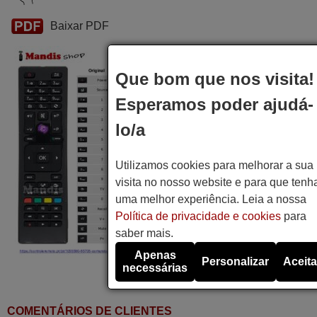
Baixar PDF
Que bom que nos visita!
Esperamos poder ajudá-
lo/a
Utilizamos cookies para melhorar a sua
visita no nosso website e para que tenh
uma melhor experiência. Leia a nossa
Política de privacidade e cookies
para
saber mais.
Apenas
Personalizar
Aceita
necessárias
COMENTÁRIOS DE CLIENTES