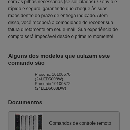
com as pilhas necessárias (se solicitadas). O envio é
rápido e seguro, garantindo que chegue às suas
mãos dentro do prazo de entrega indicado. Além
disso, você receberá a comodidade de receber sua
fatura diretamente em seu e-mail. Sua experiência de
compra será impecável desde o primeiro momento!
Alguns dos modelos que utilizam este
comando são
Prosonic 10100570
(24LED5008W)
Prosonic 10100572
(24LED5008DW)
Documentos
Comandos de controle remoto