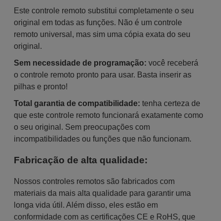
Este controle remoto substitui completamente o seu
original em todas as funções. Não é um controle
remoto universal, mas sim uma cópia exata do seu
original.
Sem necessidade de programação:
você receberá
o controle remoto pronto para usar. Basta inserir as
pilhas e pronto!
Total garantia de compatibilidade:
tenha certeza de
que este controle remoto funcionará exatamente como
o seu original. Sem preocupações com
incompatibilidades ou funções que não funcionam.
Fabricação de alta qualidade:
Nossos controles remotos são fabricados com
materiais da mais alta qualidade para garantir uma
longa vida útil. Além disso, eles estão em
conformidade com as certificações CE e RoHS, que