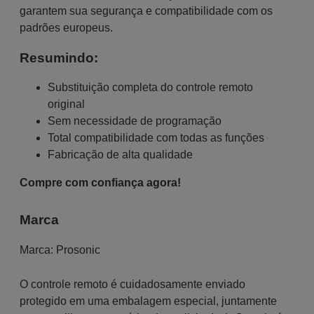
garantem sua segurança e compatibilidade com os
padrões europeus.
Resumindo:
Substituição completa do controle remoto
original
Sem necessidade de programação
Total compatibilidade com todas as funções
Fabricação de alta qualidade
Compre com confiança agora!
Marca
Marca:
Prosonic
O controle remoto é cuidadosamente enviado
protegido em uma embalagem especial, juntamente