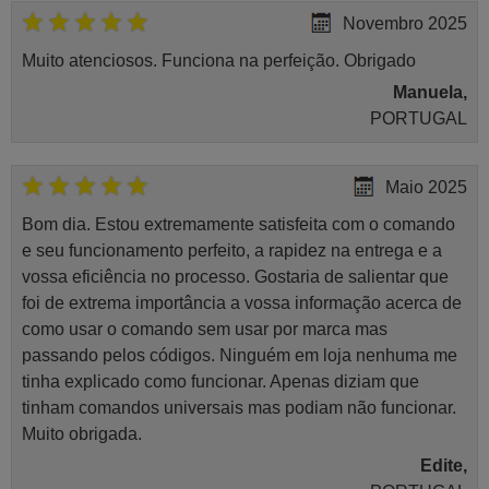
Novembro 2025
Muito atenciosos. Funciona na perfeição. Obrigado
Manuela,
PORTUGAL
Maio 2025
Bom dia. Estou extremamente satisfeita com o comando
e seu funcionamento perfeito, a rapidez na entrega e a
vossa eficiência no processo. Gostaria de salientar que
foi de extrema importância a vossa informação acerca de
como usar o comando sem usar por marca mas
passando pelos códigos. Ninguém em loja nenhuma me
tinha explicado como funcionar. Apenas diziam que
tinham comandos universais mas podiam não funcionar.
Muito obrigada.
Edite,