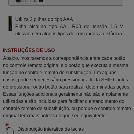
Utiliza 2 pilhas do tipo AAA
Pilha alcalina tipo AA LR03 de tensão 1.5 V
utilizada em alguns tipos de comandos à distância.
INSTRUÇÕES DE USO
Abaixo, mostraremos a correspondência entre cada botão
no controle remoto original e o botão que executa a mesma
função no controle remoto de substituição. Em alguns
casos, pode ser necessário pressionar a tecla SHIFT antes
de pressionar outro botão para realizar determinadas ações.
Essas funções adicionais geralmente não são amplamente
utilizadas e são incluídas para facilitar o entendimento do
controle remoto de substituição, ou porque o controle remoto
original tem mais botões do que seu equivalente.
Distribuição interativa de teclas