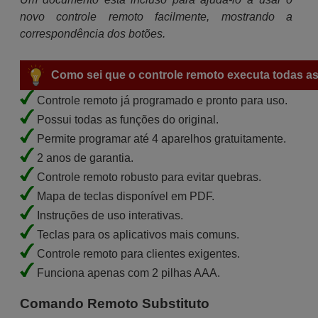
novo controle remoto facilmente, mostrando a
correspondência dos botões.
Como sei que o controle remoto executa todas as
Controle remoto já programado e pronto para uso.
Possui todas as funções do original.
Permite programar até 4 aparelhos gratuitamente.
2 anos de garantia.
Controle remoto robusto para evitar quebras.
Mapa de teclas disponível em PDF.
Instruções de uso interativas.
Teclas para os aplicativos mais comuns.
Controle remoto para clientes exigentes.
Funciona apenas com 2 pilhas AAA.
Comando Remoto Substituto