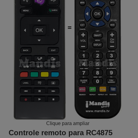
Clique para ampliar
Controle remoto para RC4875