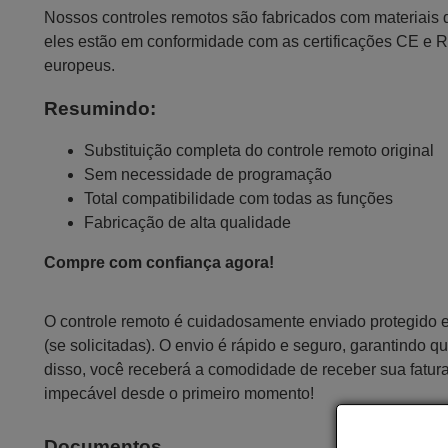
Nossos controles remotos são fabricados com materiais da
eles estão em conformidade com as certificações CE e 
europeus.
Resumindo:
Substituição completa do controle remoto original
Sem necessidade de programação
Total compatibilidade com todas as funções
Fabricação de alta qualidade
Compre com confiança agora!
O controle remoto é cuidadosamente enviado protegido
(se solicitadas). O envio é rápido e seguro, garantindo
disso, você receberá a comodidade de receber sua fatur
impecável desde o primeiro momento!
Documentos