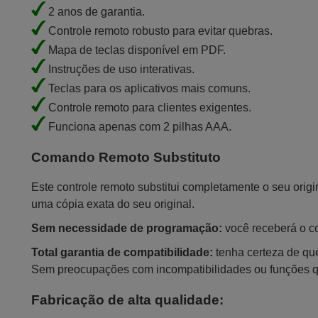
2 anos de garantia.
Controle remoto robusto para evitar quebras.
Mapa de teclas disponível em PDF.
Instruções de uso interativas.
Teclas para os aplicativos mais comuns.
Controle remoto para clientes exigentes.
Funciona apenas com 2 pilhas AAA.
Comando Remoto Substituto
Este controle remoto substitui completamente o seu orig
uma cópia exata do seu original.
Sem necessidade de programação:
você receberá o con
Total garantia de compatibilidade:
tenha certeza de que
Sem preocupações com incompatibilidades ou funções 
Fabricação de alta qualidade: