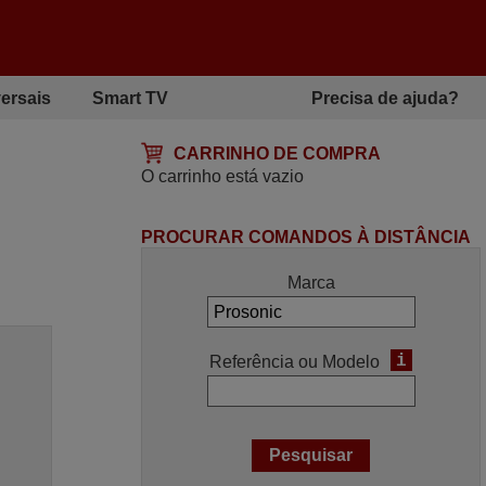
ersais
Smart TV
Precisa de ajuda?
CARRINHO DE COMPRA
O carrinho está vazio
PROCURAR COMANDOS À DISTÂNCIA
Marca
i
Referência ou Modelo