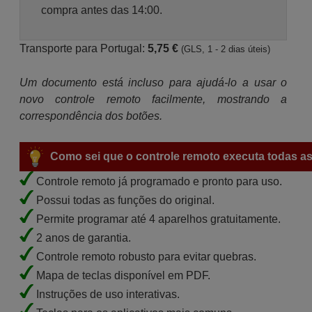
compra antes das 14:00.
Transporte para Portugal:
5,75 €
(GLS, 1 - 2 dias úteis)
Um documento está incluso para ajudá-lo a usar o
novo controle remoto facilmente, mostrando a
correspondência dos botões.
Como sei que o controle remoto executa todas as
Controle remoto já programado e pronto para uso.
Possui todas as funções do original.
Permite programar até 4 aparelhos gratuitamente.
2 anos de garantia.
Controle remoto robusto para evitar quebras.
Mapa de teclas disponível em PDF.
Instruções de uso interativas.