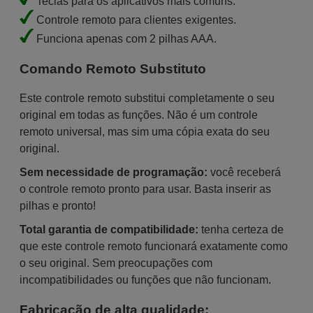
Teclas para os aplicativos mais comuns.
Controle remoto para clientes exigentes.
Funciona apenas com 2 pilhas AAA.
Comando Remoto Substituto
Este controle remoto substitui completamente o seu
original em todas as funções. Não é um controle
remoto universal, mas sim uma cópia exata do seu
original.
Sem necessidade de programação:
você receberá
o controle remoto pronto para usar. Basta inserir as
pilhas e pronto!
Total garantia de compatibilidade:
tenha certeza de
que este controle remoto funcionará exatamente como
o seu original. Sem preocupações com
incompatibilidades ou funções que não funcionam.
Fabricação de alta qualidade: