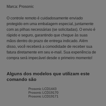
Marca:
Prosonic
O controle remoto é cuidadosamente enviado
protegido em uma embalagem especial, juntamente
com as pilhas necessárias (se solicitadas). O envio é
rápido e seguro, garantindo que chegue às suas
mãos dentro do prazo de entrega indicado. Além
disso, você receberá a comodidade de receber sua
fatura diretamente em seu e-mail. Sua experiência de
compra será impecável desde o primeiro momento!
Alguns dos modelos que utilizam este
comando são
Prosonic LCD1443
Prosonic LCD19170
Prosonic LCD19171