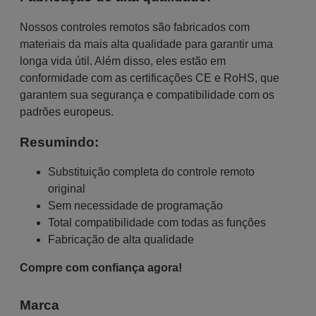
Nossos controles remotos são fabricados com
materiais da mais alta qualidade para garantir uma
longa vida útil. Além disso, eles estão em
conformidade com as certificações CE e RoHS, que
garantem sua segurança e compatibilidade com os
padrões europeus.
Resumindo:
Substituição completa do controle remoto
original
Sem necessidade de programação
Total compatibilidade com todas as funções
Fabricação de alta qualidade
Compre com confiança agora!
Marca