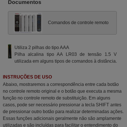
Documentos
Comandos de controle remoto
Utiliza 2 pilhas do tipo AAA
Pilha alcalina tipo AA LR03 de tensão 1.5 V
utilizada em alguns tipos de comandos à distância.
INSTRUÇÕES DE USO
Abaixo, mostraremos a correspondência entre cada botão
no controle remoto original e o botão que executa a mesma
função no controle remoto de substituição. Em alguns
casos, pode ser necessário pressionar a tecla SHIFT antes
de pressionar outro botão para realizar determinadas ações.
Essas funções adicionais geralmente não são amplamente
utilizadas e são incluídas para facilitar o entendimento do