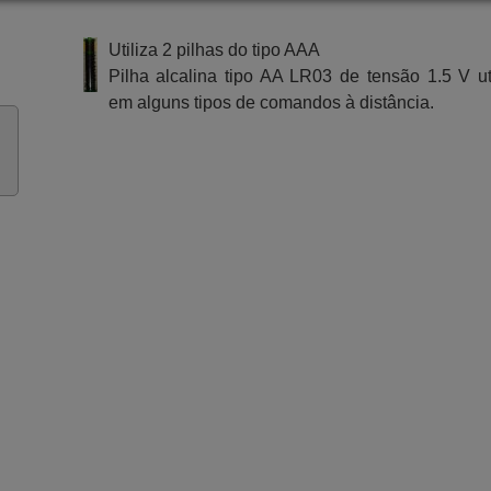
Utiliza 2 pilhas do tipo AAA
Pilha alcalina tipo AA LR03 de tensão 1.5 V ut
em alguns tipos de comandos à distância.