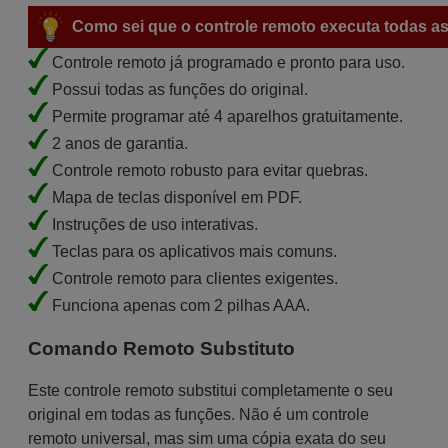
Como sei que o controle remoto executa todas as
Controle remoto já programado e pronto para uso.
Possui todas as funções do original.
Permite programar até 4 aparelhos gratuitamente.
2 anos de garantia.
Controle remoto robusto para evitar quebras.
Mapa de teclas disponível em PDF.
Instruções de uso interativas.
Teclas para os aplicativos mais comuns.
Controle remoto para clientes exigentes.
Funciona apenas com 2 pilhas AAA.
Comando Remoto Substituto
Este controle remoto substitui completamente o seu
original em todas as funções. Não é um controle
remoto universal, mas sim uma cópia exata do seu