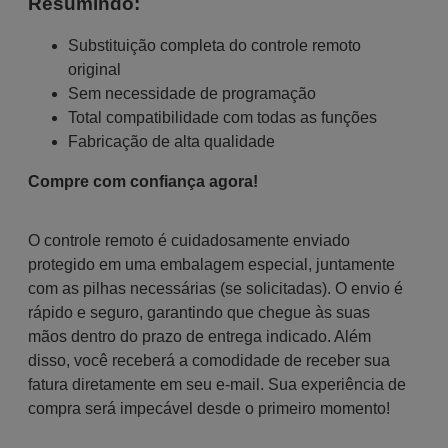
Resumindo:
Substituição completa do controle remoto
original
Sem necessidade de programação
Total compatibilidade com todas as funções
Fabricação de alta qualidade
Compre com confiança agora!
O controle remoto é cuidadosamente enviado
protegido em uma embalagem especial, juntamente
com as pilhas necessárias (se solicitadas). O envio é
rápido e seguro, garantindo que chegue às suas
mãos dentro do prazo de entrega indicado. Além
disso, você receberá a comodidade de receber sua
fatura diretamente em seu e-mail. Sua experiência de
compra será impecável desde o primeiro momento!