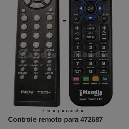
Clique para ampliar
Controle remoto para 472587