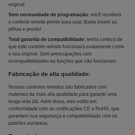
original.
Sem necessidade de programação:
você receberá
o controle remoto pronto para usar. Basta inserir as
pilhas e pronto!
Total garantia de compatibilidade:
tenha certeza de
que este controle remoto funcionará exatamente como
o seu original. Sem preocupações com
incompatibilidades ou funções que não funcionam.
Fabricação de alta qualidade:
Nossos controles remotos são fabricados com
materiais da mais alta qualidade para garantir uma
longa vida útil. Além disso, eles estão em
conformidade com as certificações CE e RoHS, que
garantem sua segurança e compatibilidade com os
padrões europeus.