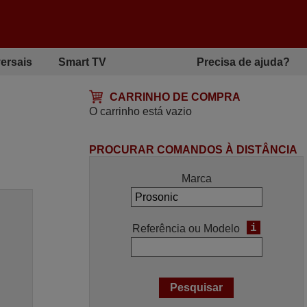
ersais
Smart TV
Precisa de ajuda?
CARRINHO DE COMPRA
O carrinho está vazio
PROCURAR COMANDOS À DISTÂNCIA
Marca
i
Referência ou Modelo