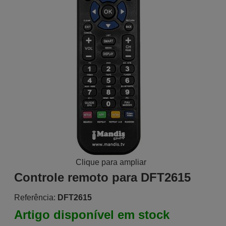
Clique para ampliar
Controle remoto para DFT2615
Referência:
DFT2615
Artigo disponível em stock