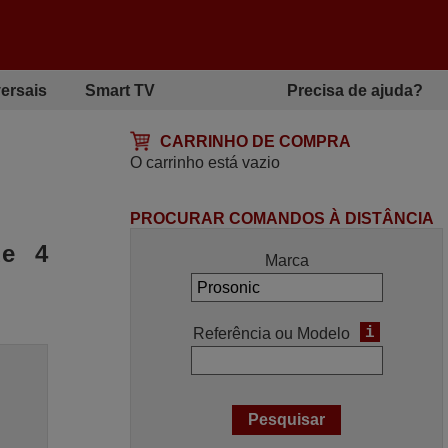
ersais
Smart TV
Precisa de ajuda?
CARRINHO DE COMPRA
O carrinho está vazio
PROCURAR COMANDOS À DISTÂNCIA
de 4
Marca
i
Referência ou Modelo