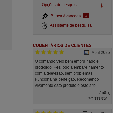
Opções de pesquisa
i
Busca Avançada
Assistente de pesquisa
COMENTÁRIOS DE CLIENTES
Abril 2025
O comando veio bem embrulhado e
protegido. Fez logo a emparelhamento
com a televisão, sem problemas.
Funciona na perfeição. Recomendo
vivamente este produto e este site.
e
João,
PORTUGAL