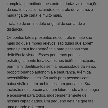
completa, permitindo-lhe controlar todas as operações
da sua televisão, incluindo o controlo de volume, a
mudança de canal e muito mais.
Trata-se de um modelo original de comando à
distância.
Os pontos táteis presentes no controle remoto são
mais do que simples relevos: são guias que abrem
portas para a independência para pessoas com
deficiência visual. Esses pequenos pontos,
estrategicamente localizados nos botões principais,
permitem identificá-los sem a necessidade da visão,
proporcionando autonomia e segurança. Além da
acessibilidade, eles são úteis para pessoas com
baixa visão ou em ambientes com pouca luz. Sua
inclusão nos aproxima de um futuro onde a tecnologia
é acessível para todos, independentemente de
nossas capacidades. Um pequeno detalhe que faz
uma grande diferença.