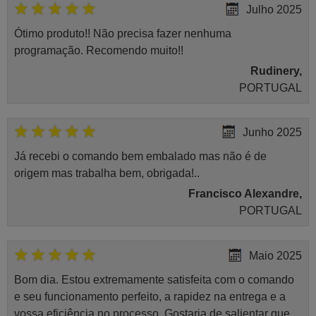
Julho 2025
Ótimo produto!! Não precisa fazer nenhuma
programação. Recomendo muito!!
Rudinery,
PORTUGAL
Junho 2025
Já recebi o comando bem embalado mas não é de
origem mas trabalha bem, obrigada!..
Francisco Alexandre,
PORTUGAL
Maio 2025
Bom dia. Estou extremamente satisfeita com o comando
e seu funcionamento perfeito, a rapidez na entrega e a
vossa eficiência no processo. Gostaria de salientar que