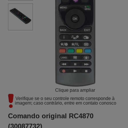
Clique para ampliar
Verifique se o seu controle remoto corresponde à 
imagem; caso contrário, entre em contato conosco
Comando original RC4870
(30087732)