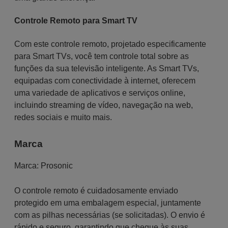
Controle Remoto para Smart TV
Com este controle remoto, projetado especificamente
para Smart TVs, você tem controle total sobre as
funções da sua televisão inteligente. As Smart TVs,
equipadas com conectividade à internet, oferecem
uma variedade de aplicativos e serviços online,
incluindo streaming de vídeo, navegação na web,
redes sociais e muito mais.
Marca
Marca:
Prosonic
O controle remoto é cuidadosamente enviado
protegido em uma embalagem especial, juntamente
com as pilhas necessárias (se solicitadas). O envio é
rápido e seguro, garantindo que chegue às suas