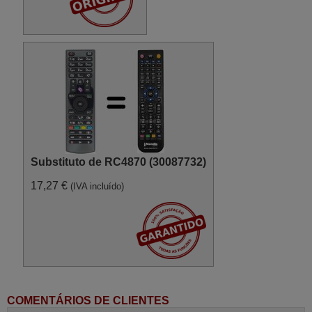
Substituto de RC4870 (30087732)
17,27 €
(IVA incluído)
COMENTÁRIOS DE CLIENTES