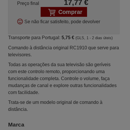
17,77
€
Preço final
Comprar
Se não ficar satisfeito, pode devolver
Transporte para Portugal:
5,75 €
(GLS, 1 - 2 dias úteis)
Comando à distância original RC1910 que serve para
televisores.
Todas as operações da sua televisão são geríveis
com este controlo remoto, proporcionando uma
funcionalidade completa. Controle o volume, faça
mudanças de canal e explore outras funcionalidades
com facilidade.
Trata-se de um modelo original de comando à
distância.
Marca