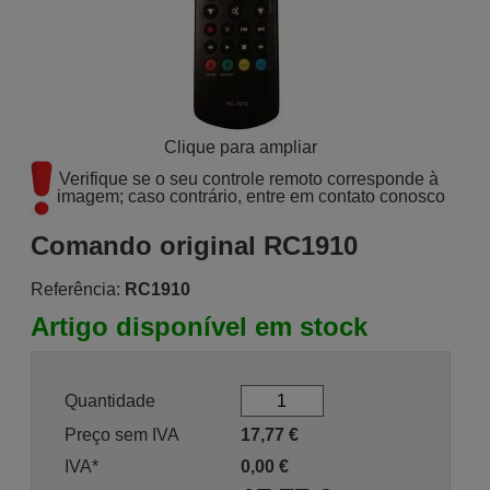
Clique para ampliar
Verifique se o seu controle remoto corresponde à 
imagem; caso contrário, entre em contato conosco
Comando original RC1910
Referência:
RC1910
Artigo disponível em stock
Quantidade
Preço sem IVA
17,77
€
IVA*
0,00
€