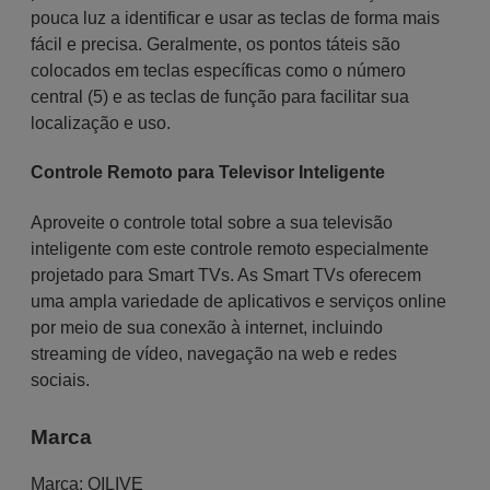
pouca luz a identificar e usar as teclas de forma mais
fácil e precisa. Geralmente, os pontos táteis são
colocados em teclas específicas como o número
central (5) e as teclas de função para facilitar sua
localização e uso.
Controle Remoto para Televisor Inteligente
Aproveite o controle total sobre a sua televisão
inteligente com este controle remoto especialmente
projetado para Smart TVs. As Smart TVs oferecem
uma ampla variedade de aplicativos e serviços online
por meio de sua conexão à internet, incluindo
streaming de vídeo, navegação na web e redes
sociais.
Marca
Marca:
QILIVE