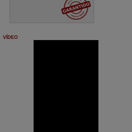
VÍDEO