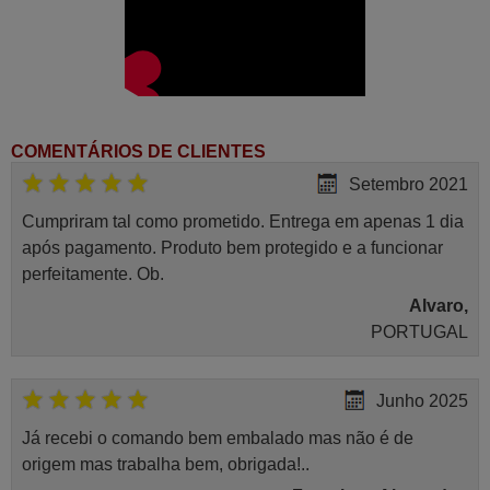
COMENTÁRIOS DE CLIENTES
Setembro 2021
Cumpriram tal como prometido. Entrega em apenas 1 dia
após pagamento. Produto bem protegido e a funcionar
perfeitamente. Ob.
Alvaro,
PORTUGAL
Junho 2025
Já recebi o comando bem embalado mas não é de
origem mas trabalha bem, obrigada!..