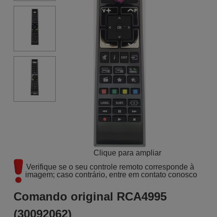
Clique para ampliar
Verifique se o seu controle remoto corresponde à 
imagem; caso contrário, entre em contato conosco
Comando original RCA4995
(30092062)