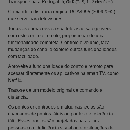
Transporte para Portugal:
5,75 €
(GLS, 1 - 2 dias úteis)
Comando à distância original RCA4995 (30092062)
que serve para televisores.
Todas as operações da sua televisão são geríveis
com este controlo remoto, proporcionando uma
funcionalidade completa. Controle o volume, faça
mudanças de canal e explore outras funcionalidades
com facilidade.
Aproveite a funcionalidade do controle remoto para
acessar diretamente os aplicativos na smart TV, como
Netflix.
Trata-se de um modelo original de comando à
distância.
Os pontos encontrados em algumas teclas são
chamados de pontos táteis ou pontos de referência
tátil. Esses pontos são projetados para ajudar
pessoas com deficiência visual ou em situações de