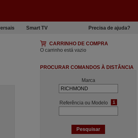
ersais
Smart TV
Precisa de ajuda?
CARRINHO DE COMPRA
O carrinho está vazio
PROCURAR COMANDOS À DISTÂNCIA
Marca
i
Referência ou Modelo