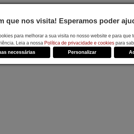
 que nos visita! Esperamos poder ajud
ookies para melhorar a sua visita no nosso website e para que
iência. Leia a nossa
Política de privacidade e cookies
para sab
as necessárias
Personalizar
Ac