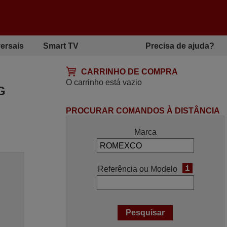
ersais
Smart TV
Precisa de ajuda?
CARRINHO DE COMPRA
O carrinho está vazio
G
PROCURAR COMANDOS À DISTÂNCIA
Marca
i
Referência ou Modelo