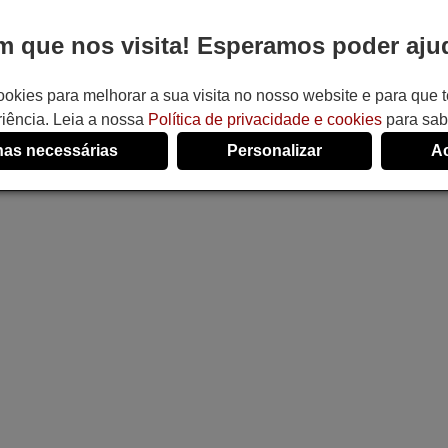
 que nos visita! Esperamos poder ajud
ookies para melhorar a sua visita no nosso website e para que
iência. Leia a nossa
Política de privacidade e cookies
para sab
as necessárias
Personalizar
Ac