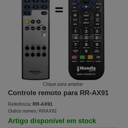
Clique para ampliar
Controle remoto para RR-AX91
Referência:
RR-AX91
Outros nomes: RRAX91
Artigo disponível em stock