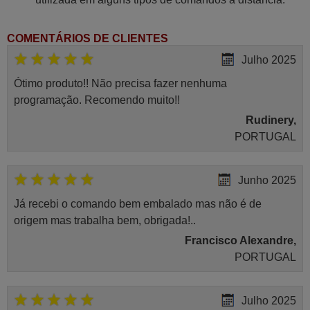
COMENTÁRIOS DE CLIENTES
Julho 2025
Ótimo produto!! Não precisa fazer nenhuma
programação. Recomendo muito!!
Rudinery,
PORTUGAL
Junho 2025
Já recebi o comando bem embalado mas não é de
origem mas trabalha bem, obrigada!..
Francisco Alexandre,
PORTUGAL
Julho 2025