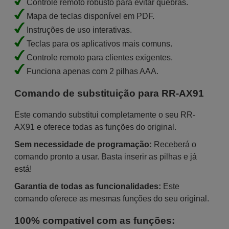
Controle remoto robusto para evitar quebras.
Mapa de teclas disponível em PDF.
Instruções de uso interativas.
Teclas para os aplicativos mais comuns.
Controle remoto para clientes exigentes.
Funciona apenas com 2 pilhas AAA.
Comando de substituição para RR-AX91
Este comando substitui completamente o seu RR-
AX91 e oferece todas as funções do original.
Sem necessidade de programação:
Receberá o
comando pronto a usar. Basta inserir as pilhas e já
está!
Garantia de todas as funcionalidades:
Este
comando oferece as mesmas funções do seu original.
100% compatível com as funções: