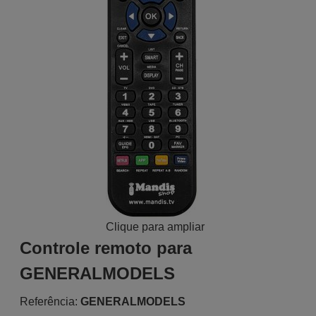
Clique para ampliar
Controle remoto para
GENERALMODELS
Referência:
GENERALMODELS