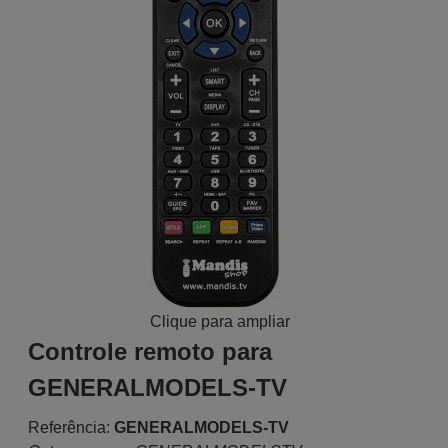
Clique para ampliar
Controle remoto para
GENERALMODELS-TV
Referência:
GENERALMODELS-TV