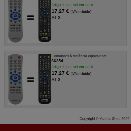
Artigo disponível em stock
17,27 €
(IVA incluído)
SLX
Comandos à distância equivalente
66254
Artigo disponível em stock
17,27 €
(IVA incluído)
SLX
Copyright © Mandis Shop 2026