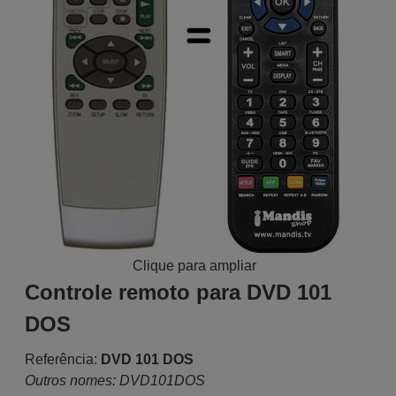
Clique para ampliar
Controle remoto para DVD 101
DOS
Referência:
DVD 101 DOS
Outros nomes: DVD101DOS